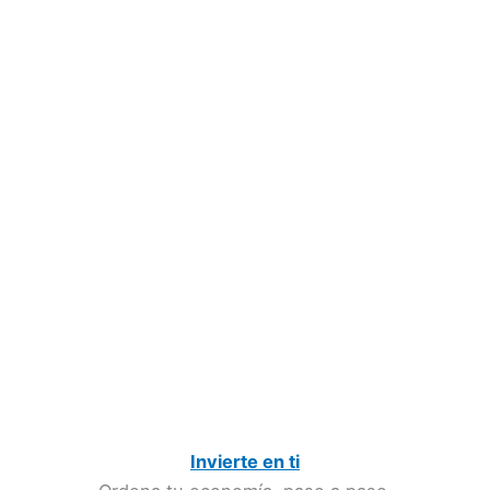
Invierte en ti