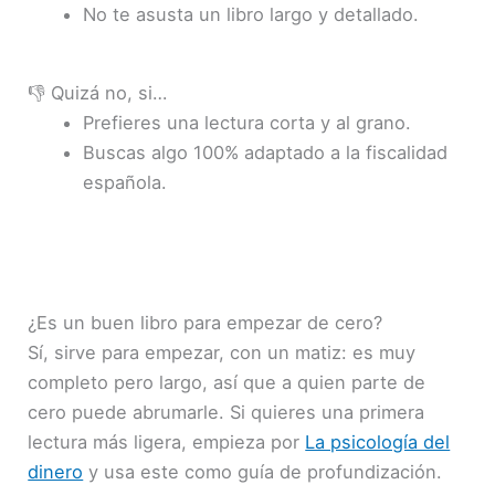
No te asusta un libro largo y detallado.
👎 Quizá no, si…
Prefieres una lectura corta y al grano.
Buscas algo 100% adaptado a la fiscalidad
española.
¿Es un buen libro para empezar de cero?
Sí, sirve para empezar, con un matiz: es muy
completo pero largo, así que a quien parte de
cero puede abrumarle. Si quieres una primera
lectura más ligera, empieza por
La psicología del
dinero
y usa este como guía de profundización.