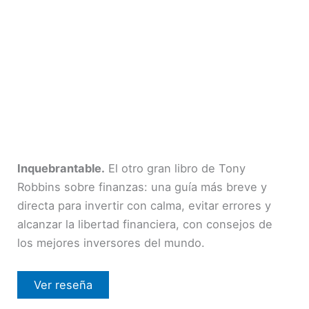
Inquebrantable.
El otro gran libro de Tony
Robbins sobre finanzas: una guía más breve y
directa para invertir con calma, evitar errores y
alcanzar la libertad financiera, con consejos de
los mejores inversores del mundo.
Ver reseña