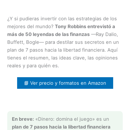
¿Y si pudieras invertir con las estrategias de los
mejores del mundo?
Tony Robbins entrevistó a
más de 50 leyendas de las finanzas
—Ray Dalio,
Buffett, Bogle— para destilar sus secretos en un
plan de 7 pasos hacia la libertad financiera. Aquí
tienes el resumen, las ideas clave, las opiniones
reales y para quién es.
📘 Ver precio y formatos en Amazon
En breve:
«Dinero: domina el juego» es un
plan de 7 pasos hacia la libertad financiera