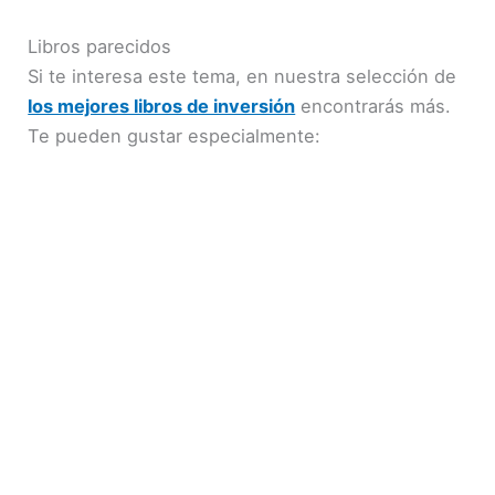
Libros parecidos
Si te interesa este tema, en nuestra selección de
los mejores libros de inversión
encontrarás más.
Te pueden gustar especialmente: