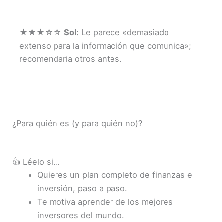
★★★☆☆
Sol:
Le parece «demasiado
extenso para la información que comunica»;
recomendaría otros antes.
¿Para quién es (y para quién no)?
👍 Léelo si…
Quieres un plan completo de finanzas e
inversión, paso a paso.
Te motiva aprender de los mejores
inversores del mundo.