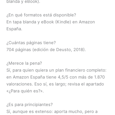
blanda y eBook).
¿En qué formatos está disponible?
En tapa blanda y eBook (Kindle) en Amazon
España.
¿Cuántas páginas tiene?
704 páginas (edición de Deusto, 2018).
¿Merece la pena?
Sí, para quien quiera un plan financiero completo:
en Amazon España tiene 4,5/5 con más de 1.870
valoraciones. Eso sí, es largo; revisa el apartado
«¿Para quién es?».
¿Es para principiantes?
Sí, aunque es extenso: aporta mucho, pero a