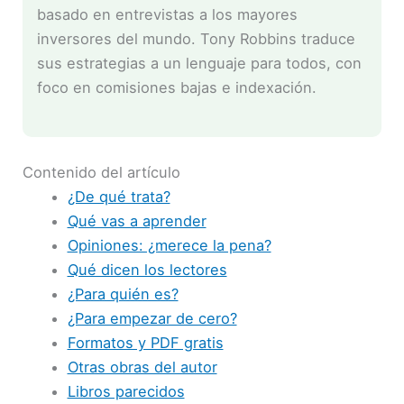
basado en entrevistas a los mayores
inversores del mundo. Tony Robbins traduce
sus estrategias a un lenguaje para todos, con
foco en comisiones bajas e indexación.
Contenido del artículo
¿De qué trata?
Qué vas a aprender
Opiniones: ¿merece la pena?
Qué dicen los lectores
¿Para quién es?
¿Para empezar de cero?
Formatos y PDF gratis
Otras obras del autor
Libros parecidos