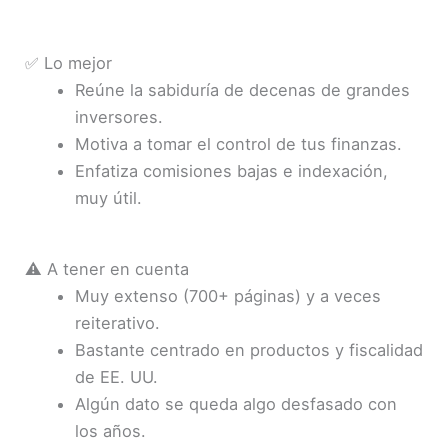
✅ Lo mejor
Reúne la sabiduría de decenas de grandes
inversores.
Motiva a tomar el control de tus finanzas.
Enfatiza comisiones bajas e indexación,
muy útil.
⚠️ A tener en cuenta
Muy extenso (700+ páginas) y a veces
reiterativo.
Bastante centrado en productos y fiscalidad
de EE. UU.
Algún dato se queda algo desfasado con
los años.