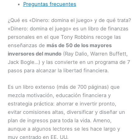
Preguntas frecuentes
¿Qué es «Dinero: domina el juego» y de qué trata?
«Dinero: domina el juego» es un libro de finanzas
personales en el que Tony Robbins recoge las
enseñanzas de
más de 50 de los mayores
inversores del mundo
(Ray Dalio, Warren Buffett,
Jack Bogle…) y las convierte en un programa de 7
pasos para alcanzar la libertad financiera.
Es un libro extenso (más de 700 páginas) que
mezcla motivación, educación financiera y
estrategia práctica: ahorrar e invertir pronto,
evitar comisiones altas, diversificar y diseñar un
plan de ingresos para toda la vida. Ameno,
aunque a algunos lectores se les hace largo y
muy centrado en EE. UU.