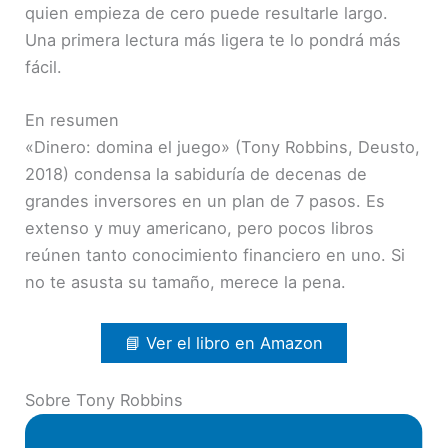
quien empieza de cero puede resultarle largo.
Una primera lectura más ligera te lo pondrá más
fácil.
En resumen
«Dinero: domina el juego» (Tony Robbins, Deusto,
2018) condensa la sabiduría de decenas de
grandes inversores en un plan de 7 pasos. Es
extenso y muy americano, pero pocos libros
reúnen tanto conocimiento financiero en uno. Si
no te asusta su tamaño, merece la pena.
📘 Ver el libro en Amazon
Sobre Tony Robbins