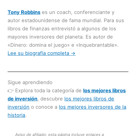
Tony Robbins
es un coach, conferenciante y
autor estadounidense de fama mundial. Para sus
libros de finanzas entrevistó a algunos de los
mayores inversores del planeta. Es autor de
«Dinero: domina el juego» e «Inquebrantable».
Lee su biografía completa →
Sigue aprendiendo
👉 Explora toda la categoría de
los mejores libros
de inversión
, descubre
los mejores libros de
inversión
o conoce a
los mejores inversores de la
historia
.
Aviso de afiliado: esta página incluye enlaces a