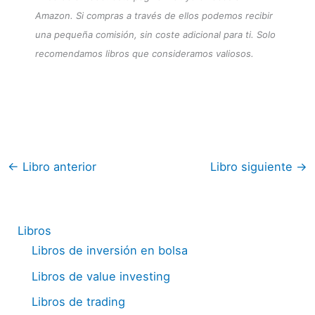
Amazon. Si compras a través de ellos podemos recibir
una pequeña comisión, sin coste adicional para ti. Solo
recomendamos libros que consideramos valiosos.
←
Libro anterior
Libro siguiente
→
Libros
Libros de inversión en bolsa
Libros de value investing
Libros de trading