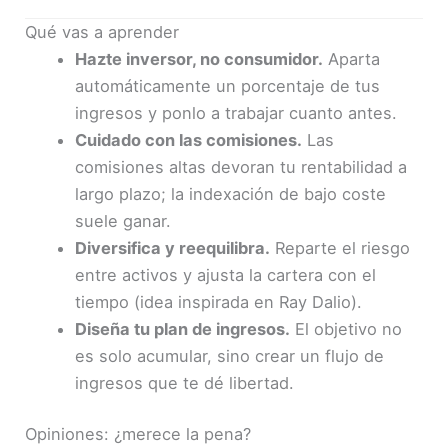
Qué vas a aprender
Hazte inversor, no consumidor.
Aparta
automáticamente un porcentaje de tus
ingresos y ponlo a trabajar cuanto antes.
Cuidado con las comisiones.
Las
comisiones altas devoran tu rentabilidad a
largo plazo; la indexación de bajo coste
suele ganar.
Diversifica y reequilibra.
Reparte el riesgo
entre activos y ajusta la cartera con el
tiempo (idea inspirada en Ray Dalio).
Diseña tu plan de ingresos.
El objetivo no
es solo acumular, sino crear un flujo de
ingresos que te dé libertad.
Opiniones: ¿merece la pena?