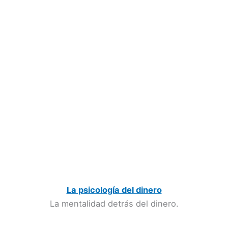
La psicología del dinero
La mentalidad detrás del dinero.