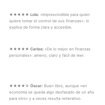
★★★★★
Lola:
«Imprescindible para quien
quiere tomar el control de sus finanzas»; lo
explica de forma clara y accesible.
★★★★★
Carlos:
«De lo mejor en finanzas
personales»: ameno, claro y fácil de leer.
★★★★☆
Óscar:
Buen libro, aunque «en
economía se queda algo desfasado de un año
para otro» y a veces resulta reiterativo.