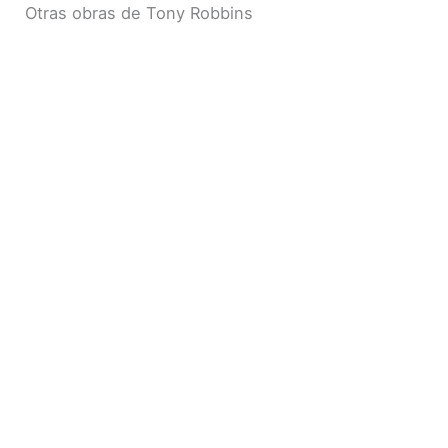
Otras obras de Tony Robbins