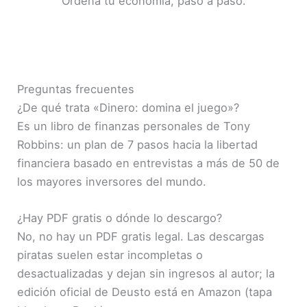
Ordena tu economía, paso a paso.
Preguntas frecuentes
¿De qué trata «Dinero: domina el juego»?
Es un libro de finanzas personales de Tony
Robbins: un plan de 7 pasos hacia la libertad
financiera basado en entrevistas a más de 50 de
los mayores inversores del mundo.
¿Hay PDF gratis o dónde lo descargo?
No, no hay un PDF gratis legal. Las descargas
piratas suelen estar incompletas o
desactualizadas y dejan sin ingresos al autor; la
edición oficial de Deusto está en Amazon (tapa