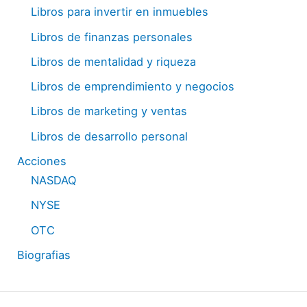
Libros para invertir en inmuebles
Libros de finanzas personales
Libros de mentalidad y riqueza
Libros de emprendimiento y negocios
Libros de marketing y ventas
Libros de desarrollo personal
Acciones
NASDAQ
NYSE
OTC
Biografias