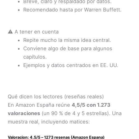
Breve, claro y respaldado por datos.
Recomendado hasta por Warren Buffett.
⚠️ A tener en cuenta
Repite mucho la misma idea central.
Conviene algo de base para algunos
capítulos.
Ejemplos y datos centrados en EE. UU.
Qué dicen los lectores (reseñas reales)
En Amazon España reúne
4,5/5 con 1.273
valoraciones
(un 90 % de 4 y 5 estrellas). Una
muestra real, incluyendo matices:
Valoracion: 4,5/5 – 1273 resenas (Amazon Espana)