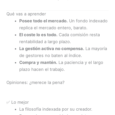
Qué vas a aprender
Posee todo el mercado.
Un fondo indexado
replica el mercado entero, barato.
El coste lo es todo.
Cada comisión resta
rentabilidad a largo plazo.
La gestión activa no compensa.
La mayoría
de gestores no baten al índice.
Compra y mantén.
La paciencia y el largo
plazo hacen el trabajo.
Opiniones: ¿merece la pena?
✅ Lo mejor
La filosofía indexada por su creador.