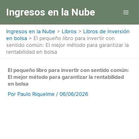
Ir
Ingresos en la Nube
al
contenido
Ingresos en la Nube
>
Libros
>
Libros de inversión
en bolsa
>
El pequeño libro para invertir con
sentido común: El mejor método para garantizar la
rentabilidad en bolsa
El pequeño libro para invertir con sentido común:
El mejor método para garantizar la rentabilidad
en bolsa
Por
Paulo Riquelme
/
06/06/2026