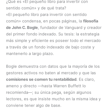
¿Qué es «El pequeño libro para invertir con
sentido común» y de qué trata?
«El pequeño libro para invertir con sentido
común» condensa, en pocas páginas, la
filosofía
de John C. Bogle
, fundador de Vanguard y creador
del primer fondo indexado. Su tesis: la estrategia
más simple y eficiente es poseer todo el mercado
a través de un fondo indexado de bajo coste y
mantenerlo a largo plazo.
Bogle demuestra con datos que la mayoría de los
gestores activos no baten al mercado y que las
comisiones se comen tu rentabilidad
. Es claro,
ameno y directo —hasta Warren Buffett lo
recomienda—; su única pega, según algunos
lectores, es que insiste mucho en la misma idea y
conviene tener algo de base.