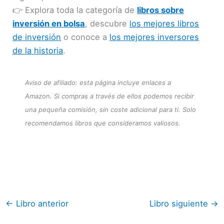
👉 Explora toda la categoría de
libros sobre
inversión en bolsa
, descubre
los mejores libros
de inversión
o conoce a
los mejores inversores
de la historia
.
Aviso de afiliado: esta página incluye enlaces a
Amazon. Si compras a través de ellos podemos recibir
una pequeña comisión, sin coste adicional para ti. Solo
recomendamos libros que consideramos valiosos.
←
Libro anterior
Libro siguiente
→