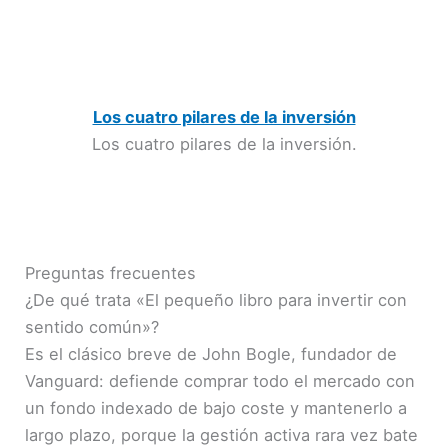
Los cuatro pilares de la inversión
Los cuatro pilares de la inversión.
Preguntas frecuentes
¿De qué trata «El pequeño libro para invertir con
sentido común»?
Es el clásico breve de John Bogle, fundador de
Vanguard: defiende comprar todo el mercado con
un fondo indexado de bajo coste y mantenerlo a
largo plazo, porque la gestión activa rara vez bate