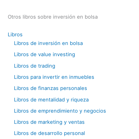
Otros libros sobre inversión en bolsa
Libros
Libros de inversión en bolsa
Libros de value investing
Libros de trading
Libros para invertir en inmuebles
Libros de finanzas personales
Libros de mentalidad y riqueza
Libros de emprendimiento y negocios
Libros de marketing y ventas
Libros de desarrollo personal