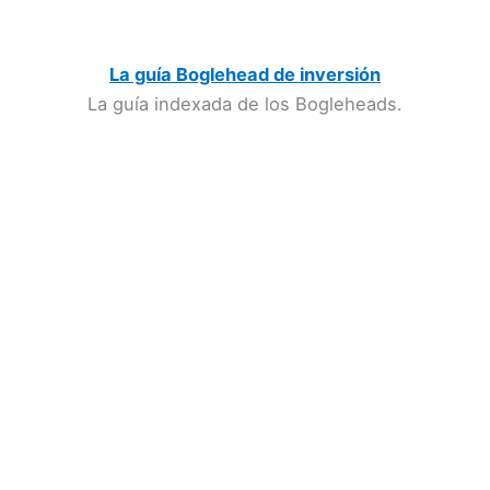
La guía Boglehead de inversión
La guía indexada de los Bogleheads.