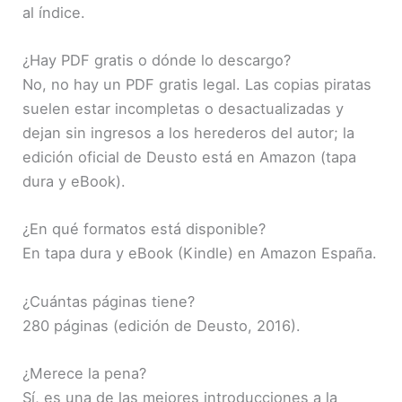
al índice.
¿Hay PDF gratis o dónde lo descargo?
No, no hay un PDF gratis legal. Las copias piratas
suelen estar incompletas o desactualizadas y
dejan sin ingresos a los herederos del autor; la
edición oficial de Deusto está en Amazon (tapa
dura y eBook).
¿En qué formatos está disponible?
En tapa dura y eBook (Kindle) en Amazon España.
¿Cuántas páginas tiene?
280 páginas (edición de Deusto, 2016).
¿Merece la pena?
Sí, es una de las mejores introducciones a la