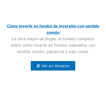
Cómo invertir en fondos de inversión con sentido
común
La obra mayor de Bogle: el tratado completo
sobre cómo invertir en fondos indexados con
sentido común, paciencia y bajo coste.
📘 Ver en Amazon