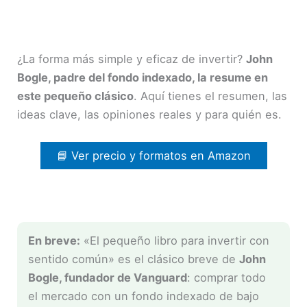
¿La forma más simple y eficaz de invertir?
John
Bogle, padre del fondo indexado, la resume en
este pequeño clásico
. Aquí tienes el resumen, las
ideas clave, las opiniones reales y para quién es.
📘 Ver precio y formatos en Amazon
En breve:
«El pequeño libro para invertir con
sentido común» es el clásico breve de
John
Bogle, fundador de Vanguard
: comprar todo
el mercado con un fondo indexado de bajo