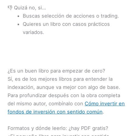
👎 Quizá no, si…
Buscas selección de acciones o trading.
Quieres un libro con casos prácticos
variados.
¿Es un buen libro para empezar de cero?
Sí, es de los mejores libros para entender la
indexación, aunque va mejor con algo de base.
Para profundizar después con la obra completa
del mismo autor, combínalo con
Cómo invertir en
fondos de inversión con sentido común
.
Formatos y dónde leerlo: ¿hay PDF gratis?