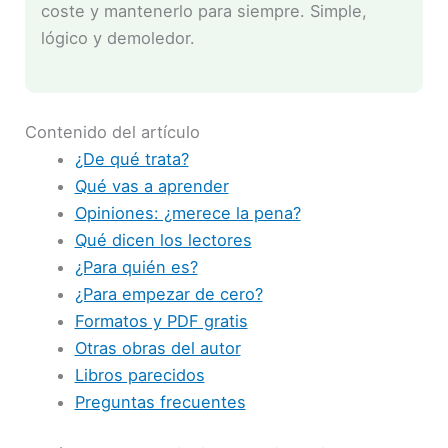
coste y mantenerlo para siempre. Simple,
lógico y demoledor.
Contenido del artículo
¿De qué trata?
Qué vas a aprender
Opiniones: ¿merece la pena?
Qué dicen los lectores
¿Para quién es?
¿Para empezar de cero?
Formatos y PDF gratis
Otras obras del autor
Libros parecidos
Preguntas frecuentes