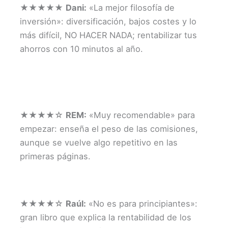
★★★★★
Dani:
«La mejor filosofía de
inversión»: diversificación, bajos costes y lo
más difícil, NO HACER NADA; rentabilizar tus
ahorros con 10 minutos al año.
★★★★☆
REM:
«Muy recomendable» para
empezar: enseña el peso de las comisiones,
aunque se vuelve algo repetitivo en las
primeras páginas.
★★★★☆
Raúl:
«No es para principiantes»:
gran libro que explica la rentabilidad de los