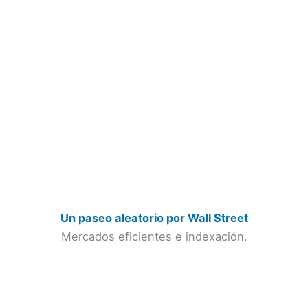
Un paseo aleatorio por Wall Street
Mercados eficientes e indexación.