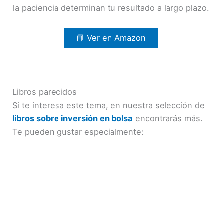
la paciencia determinan tu resultado a largo plazo.
📘 Ver en Amazon
Libros parecidos
Si te interesa este tema, en nuestra selección de
libros sobre inversión en bolsa
encontrarás más.
Te pueden gustar especialmente: