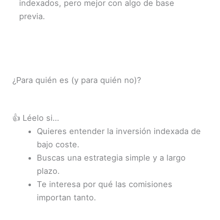
indexados, pero mejor con algo de base
previa.
¿Para quién es (y para quién no)?
👍 Léelo si…
Quieres entender la inversión indexada de
bajo coste.
Buscas una estrategia simple y a largo
plazo.
Te interesa por qué las comisiones
importan tanto.