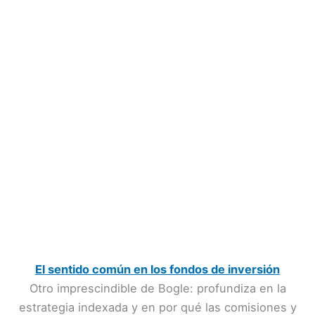
El sentido común en los fondos de inversión
Otro imprescindible de Bogle: profundiza en la
estrategia indexada y en por qué las comisiones y