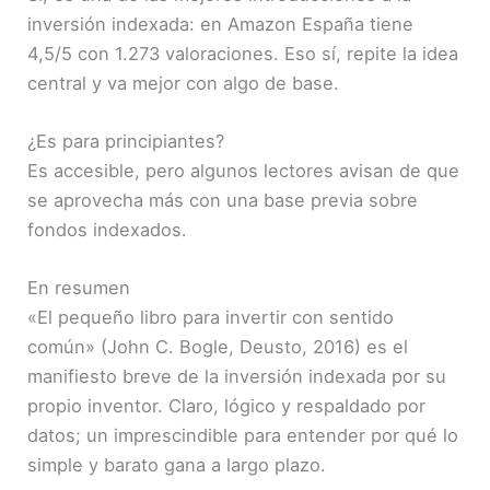
inversión indexada: en Amazon España tiene
4,5/5 con 1.273 valoraciones. Eso sí, repite la idea
central y va mejor con algo de base.
¿Es para principiantes?
Es accesible, pero algunos lectores avisan de que
se aprovecha más con una base previa sobre
fondos indexados.
En resumen
«El pequeño libro para invertir con sentido
común» (John C. Bogle, Deusto, 2016) es el
manifiesto breve de la inversión indexada por su
propio inventor. Claro, lógico y respaldado por
datos; un imprescindible para entender por qué lo
simple y barato gana a largo plazo.