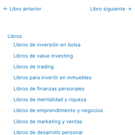
←
Libro anterior
Libro siguiente
→
Libros
Libros de inversión en bolsa
Libros de value investing
Libros de trading
Libros para invertir en inmuebles
Libros de finanzas personales
Libros de mentalidad y riqueza
Libros de emprendimiento y negocios
Libros de marketing y ventas
Libros de desarrollo personal