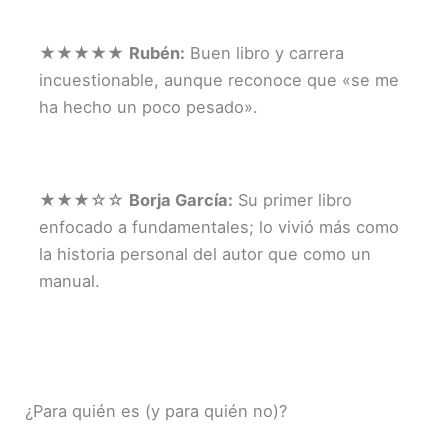
★★★★★
Rubén:
Buen libro y carrera
incuestionable, aunque reconoce que «se me
ha hecho un poco pesado».
★★★☆☆
Borja García:
Su primer libro
enfocado a fundamentales; lo vivió más como
la historia personal del autor que como un
manual.
¿Para quién es (y para quién no)?