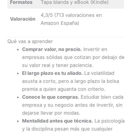
Formatos
Tapa blanda y eBook (Kindle)
4,3/5 (713 valoraciones en
Valoración
Amazon España)
Qué vas a aprender
Comprar valor, no precio.
Invertir en
empresas sólidas que cotizan por debajo de
su valor real y tener paciencia.
El largo plazo es tu aliado.
La volatilidad
asusta a corto, pero a largo plazo la bolsa
premia a quien aguanta con criterio.
Conoce lo que compras.
Estudiar bien cada
empresa y su negocio antes de invertir, sin
dejarse llevar por modas.
Mentalidad antes que técnica.
La psicología
y la disciplina pesan más que cualquier