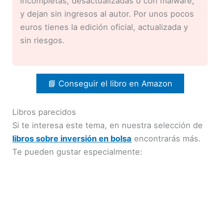
incompletas, desactualizadas o con malware,
y dejan sin ingresos al autor. Por unos pocos
euros tienes la edición oficial, actualizada y
sin riesgos.
📘 Conseguir el libro en Amazon
Libros parecidos
Si te interesa este tema, en nuestra selección de
libros sobre inversión en bolsa
encontrarás más.
Te pueden gustar especialmente: