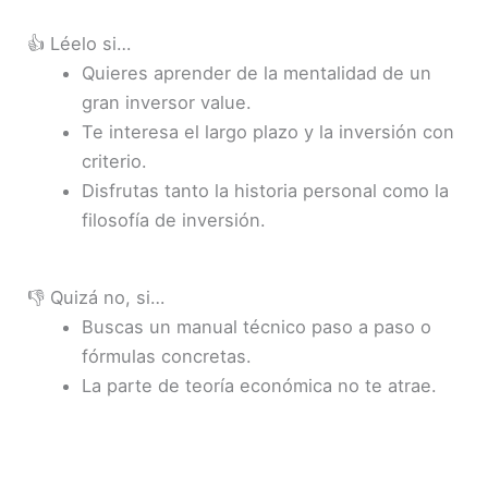
👍 Léelo si…
Quieres aprender de la mentalidad de un
gran inversor value.
Te interesa el largo plazo y la inversión con
criterio.
Disfrutas tanto la historia personal como la
filosofía de inversión.
👎 Quizá no, si…
Buscas un manual técnico paso a paso o
fórmulas concretas.
La parte de teoría económica no te atrae.