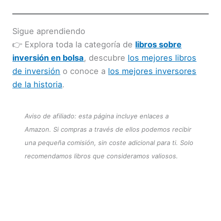
Sigue aprendiendo
👉 Explora toda la categoría de
libros sobre
inversión en bolsa
, descubre
los mejores libros
de inversión
o conoce a
los mejores inversores
de la historia
.
Aviso de afiliado: esta página incluye enlaces a
Amazon. Si compras a través de ellos podemos recibir
una pequeña comisión, sin coste adicional para ti. Solo
recomendamos libros que consideramos valiosos.