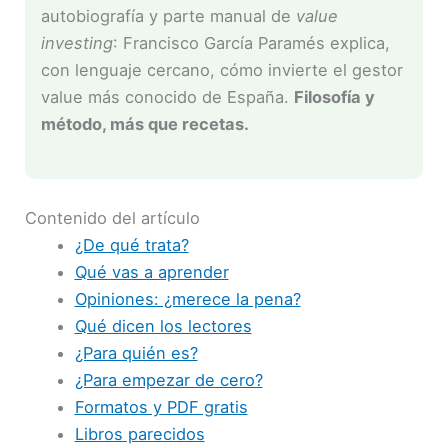
autobiografía y parte manual de
value
investing
: Francisco García Paramés explica,
con lenguaje cercano, cómo invierte el gestor
value más conocido de España.
Filosofía y
método, más que recetas.
Contenido del artículo
¿De qué trata?
Qué vas a aprender
Opiniones: ¿merece la pena?
Qué dicen los lectores
¿Para quién es?
¿Para empezar de cero?
Formatos y PDF gratis
Libros parecidos