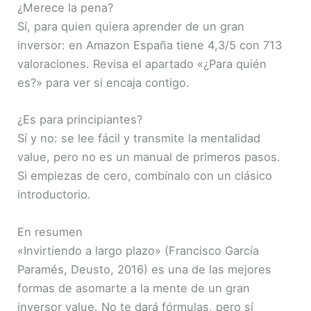
¿Merece la pena?
Sí, para quien quiera aprender de un gran
inversor: en Amazon España tiene 4,3/5 con 713
valoraciones. Revisa el apartado «¿Para quién
es?» para ver si encaja contigo.
¿Es para principiantes?
Sí y no: se lee fácil y transmite la mentalidad
value, pero no es un manual de primeros pasos.
Si empiezas de cero, combínalo con un clásico
introductorio.
En resumen
«Invirtiendo a largo plazo» (Francisco García
Paramés, Deusto, 2016) es una de las mejores
formas de asomarte a la mente de un gran
inversor value. No te dará fórmulas, pero sí