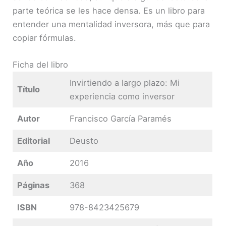
parte teórica se les hace densa. Es un libro para
entender una mentalidad inversora, más que para
copiar fórmulas.
Ficha del libro
Invirtiendo a largo plazo: Mi
Título
experiencia como inversor
Autor
Francisco García Paramés
Editorial
Deusto
Año
2016
Páginas
368
ISBN
978-8423425679