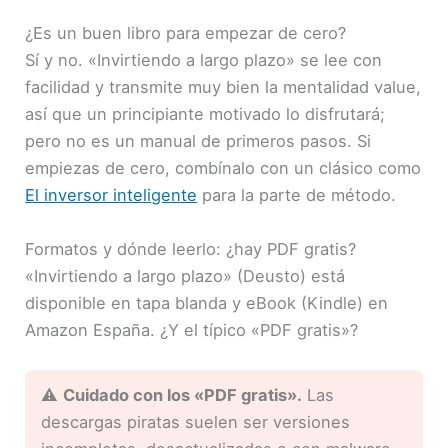
¿Es un buen libro para empezar de cero?
Sí y no. «Invirtiendo a largo plazo» se lee con
facilidad y transmite muy bien la mentalidad value,
así que un principiante motivado lo disfrutará;
pero no es un manual de primeros pasos. Si
empiezas de cero, combínalo con un clásico como
El inversor inteligente
para la parte de método.
Formatos y dónde leerlo: ¿hay PDF gratis?
«Invirtiendo a largo plazo» (Deusto) está
disponible en tapa blanda y eBook (Kindle) en
Amazon España. ¿Y el típico «PDF gratis»?
⚠️
Cuidado con los «PDF gratis».
Las
descargas piratas suelen ser versiones