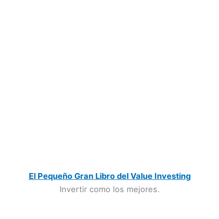
El Pequeño Gran Libro del Value Investing
Invertir como los mejores.