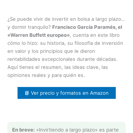
¿Se puede vivir de invertir en bolsa a largo plazo…
y dormir tranquilo?
Francisco García Paramés, el
«Warren Buffett europeo»
, cuenta en este libro
cómo lo hizo: su historia, su filosofía de inversión
en valor y los principios que le dieron
rentabilidades excepcionales durante décadas.
Aquí tienes el resumen, las ideas clave, las
opiniones reales y para quién es.
📘 Ver precio y formatos en Amazon
En breve:
«Invirtiendo a largo plazo» es parte