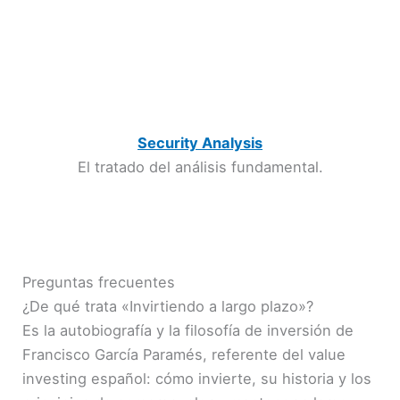
Security Analysis
El tratado del análisis fundamental.
Preguntas frecuentes
¿De qué trata «Invirtiendo a largo plazo»?
Es la autobiografía y la filosofía de inversión de
Francisco García Paramés, referente del value
investing español: cómo invierte, su historia y los