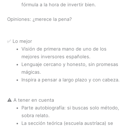
fórmula a la hora de invertir bien.
Opiniones: ¿merece la pena?
✅ Lo mejor
Visión de primera mano de uno de los
mejores inversores españoles.
Lenguaje cercano y honesto, sin promesas
mágicas.
Inspira a pensar a largo plazo y con cabeza.
⚠️ A tener en cuenta
Parte autobiografía: si buscas solo método,
sobra relato.
La sección teórica (escuela austríaca) se