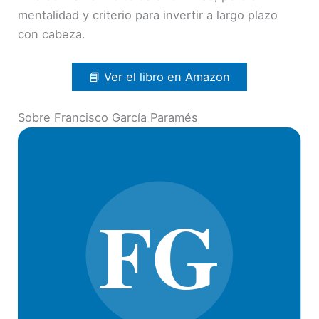
mentalidad y criterio para invertir a largo plazo
con cabeza.
📘 Ver el libro en Amazon
Sobre Francisco García Paramés