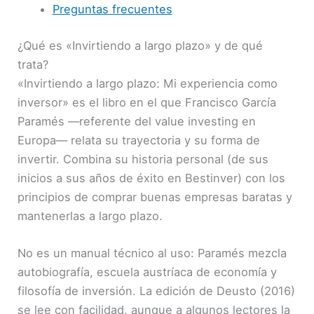
Preguntas frecuentes
¿Qué es «Invirtiendo a largo plazo» y de qué
trata?
«Invirtiendo a largo plazo: Mi experiencia como
inversor» es el libro en el que Francisco García
Paramés —referente del value investing en
Europa— relata su trayectoria y su forma de
invertir. Combina su historia personal (de sus
inicios a sus años de éxito en Bestinver) con los
principios de comprar buenas empresas baratas y
mantenerlas a largo plazo.
No es un manual técnico al uso: Paramés mezcla
autobiografía, escuela austríaca de economía y
filosofía de inversión. La edición de Deusto (2016)
se lee con facilidad, aunque a algunos lectores la