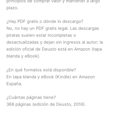
principios de comprar valor y mantener a largo
plazo.
¿Hay PDF gratis o dónde lo descargo?
No, no hay un PDF gratis legal. Las descargas
piratas suelen estar incompletas o
desactualizadas y dejan sin ingresos al autor; la
edición oficial de Deusto está en Amazon (tapa
blanda y eBook).
¿En qué formatos está disponible?
En tapa blanda y eBook (Kindle) en Amazon
España.
¿Cuántas páginas tiene?
368 páginas (edición de Deusto, 2016).