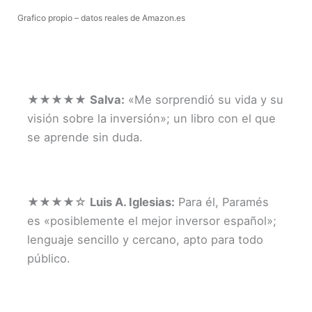
Grafico propio – datos reales de Amazon.es
★★★★★
Salva:
«Me sorprendió su vida y su
visión sobre la inversión»; un libro con el que
se aprende sin duda.
★★★★☆
Luis A. Iglesias:
Para él, Paramés
es «posiblemente el mejor inversor español»;
lenguaje sencillo y cercano, apto para todo
público.