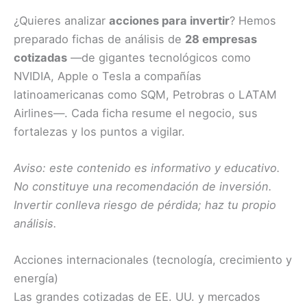
¿Quieres analizar
acciones para invertir
? Hemos
preparado fichas de análisis de
28 empresas
cotizadas
—de gigantes tecnológicos como
NVIDIA, Apple o Tesla a compañías
latinoamericanas como SQM, Petrobras o LATAM
Airlines—. Cada ficha resume el negocio, sus
fortalezas y los puntos a vigilar.
Aviso: este contenido es informativo y educativo.
No constituye una recomendación de inversión.
Invertir conlleva riesgo de pérdida; haz tu propio
análisis.
Acciones internacionales (tecnología, crecimiento y
energía)
Las grandes cotizadas de EE. UU. y mercados