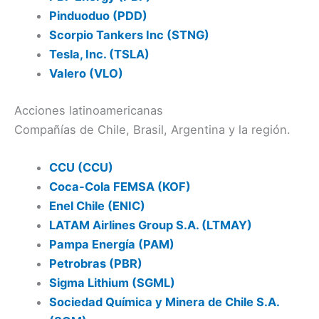
Pinduoduo (PDD)
Scorpio Tankers Inc (STNG)
Tesla, Inc. (TSLA)
Valero (VLO)
Acciones latinoamericanas
Compañías de Chile, Brasil, Argentina y la región.
CCU (CCU)
Coca-Cola FEMSA (KOF)
Enel Chile (ENIC)
LATAM Airlines Group S.A. (LTMAY)
Pampa Energía (PAM)
Petrobras (PBR)
Sigma Lithium (SGML)
Sociedad Química y Minera de Chile S.A.