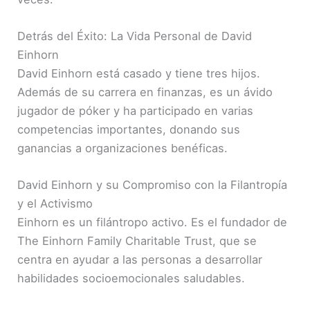
Detrás del Éxito: La Vida Personal de David
Einhorn
David Einhorn está casado y tiene tres hijos.
Además de su carrera en finanzas, es un ávido
jugador de póker y ha participado en varias
competencias importantes, donando sus
ganancias a organizaciones benéficas.
David Einhorn y su Compromiso con la Filantropía
y el Activismo
Einhorn es un filántropo activo. Es el fundador de
The Einhorn Family Charitable Trust, que se
centra en ayudar a las personas a desarrollar
habilidades socioemocionales saludables.