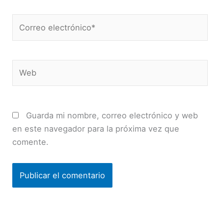
Correo
electrónico*
Web
Guarda mi nombre, correo electrónico y web
en este navegador para la próxima vez que
comente.