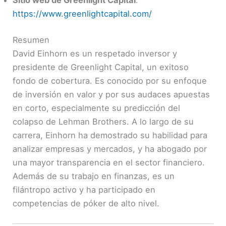
Sitio web de Greenlight Capital
:
https://www.greenlightcapital.com/
Resumen
David Einhorn es un respetado inversor y
presidente de Greenlight Capital, un exitoso
fondo de cobertura. Es conocido por su enfoque
de inversión en valor y por sus audaces apuestas
en corto, especialmente su predicción del
colapso de Lehman Brothers. A lo largo de su
carrera, Einhorn ha demostrado su habilidad para
analizar empresas y mercados, y ha abogado por
una mayor transparencia en el sector financiero.
Además de su trabajo en finanzas, es un
filántropo activo y ha participado en
competencias de póker de alto nivel.