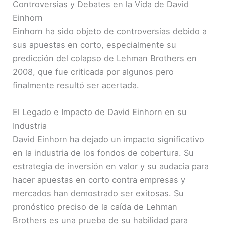
Controversias y Debates en la Vida de David
Einhorn
Einhorn ha sido objeto de controversias debido a
sus apuestas en corto, especialmente su
predicción del colapso de Lehman Brothers en
2008, que fue criticada por algunos pero
finalmente resultó ser acertada.
El Legado e Impacto de David Einhorn en su
Industria
David Einhorn ha dejado un impacto significativo
en la industria de los fondos de cobertura. Su
estrategia de inversión en valor y su audacia para
hacer apuestas en corto contra empresas y
mercados han demostrado ser exitosas. Su
pronóstico preciso de la caída de Lehman
Brothers es una prueba de su habilidad para