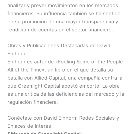
analizar y prever movimientos en los mercados
financieros. Su influencia también se ha sentido
en su promoción de una mayor transparencia y
rendición de cuentas en el sector financiero.
Obras y Publicaciones Destacadas de David
Einhorn
Einhorn es autor de «Fooling Some of the People
All of the Time», un libro en el que detalla su
batalla con Allied Capital, una compañía contra la
que Greenlight Capital apostó en corto. La obra
es una crítica de las deficiencias del mercado y la
regulación financiera.
Conéctate con David Einhorn: Redes Sociales y
Enlaces de Interés