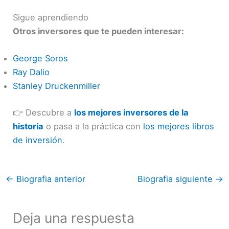
Sigue aprendiendo
Otros inversores que te pueden interesar:
George Soros
Ray Dalio
Stanley Druckenmiller
👉 Descubre a
los mejores inversores de la
historia
o pasa a la práctica con
los mejores libros
de inversión
.
←
Biografia anterior
Biografia siguiente
→
Deja una respuesta