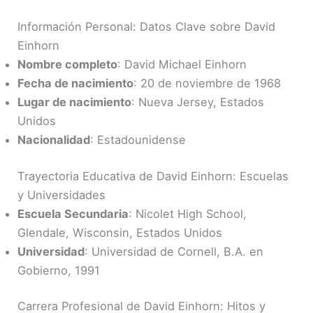
Información Personal: Datos Clave sobre David
Einhorn
Nombre completo
: David Michael Einhorn
Fecha de nacimiento
: 20 de noviembre de 1968
Lugar de nacimiento
: Nueva Jersey, Estados
Unidos
Nacionalidad
: Estadounidense
Trayectoria Educativa de David Einhorn: Escuelas
y Universidades
Escuela Secundaria
: Nicolet High School,
Glendale, Wisconsin, Estados Unidos
Universidad
: Universidad de Cornell, B.A. en
Gobierno, 1991
Carrera Profesional de David Einhorn: Hitos y