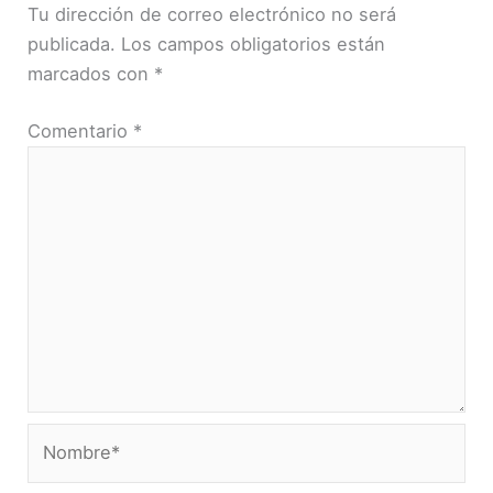
Tu dirección de correo electrónico no será
publicada.
Los campos obligatorios están
marcados con
*
Comentario
*
Nombre*