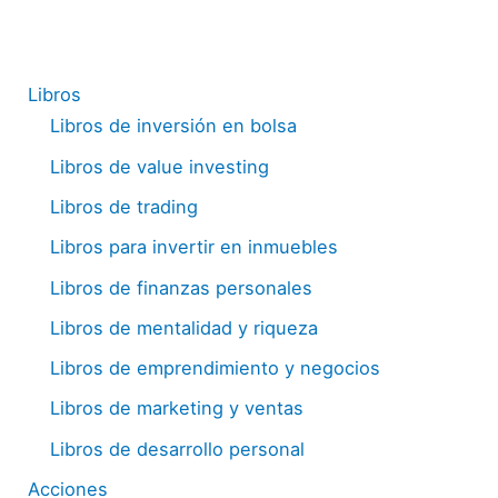
Libros
Libros de inversión en bolsa
Libros de value investing
Libros de trading
Libros para invertir en inmuebles
Libros de finanzas personales
Libros de mentalidad y riqueza
Libros de emprendimiento y negocios
Libros de marketing y ventas
Libros de desarrollo personal
Acciones