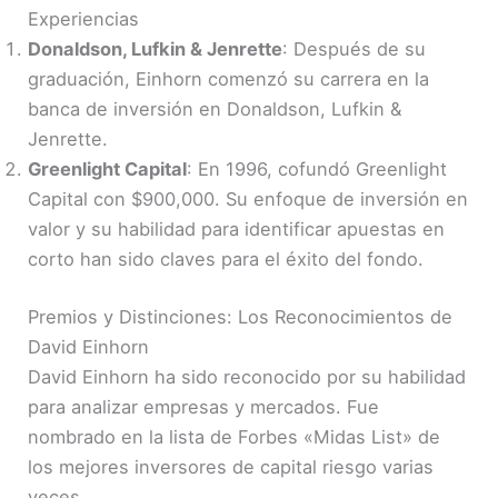
Experiencias
Donaldson, Lufkin & Jenrette
: Después de su
graduación, Einhorn comenzó su carrera en la
banca de inversión en Donaldson, Lufkin &
Jenrette.
Greenlight Capital
: En 1996, cofundó Greenlight
Capital con $900,000. Su enfoque de inversión en
valor y su habilidad para identificar apuestas en
corto han sido claves para el éxito del fondo.
Premios y Distinciones: Los Reconocimientos de
David Einhorn
David Einhorn ha sido reconocido por su habilidad
para analizar empresas y mercados. Fue
nombrado en la lista de Forbes «Midas List» de
los mejores inversores de capital riesgo varias
veces.