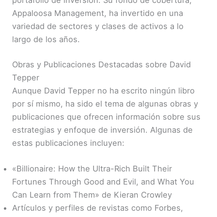
portafolio de inversión. Su fondo de cobertura,
Appaloosa Management, ha invertido en una
variedad de sectores y clases de activos a lo
largo de los años.
Obras y Publicaciones Destacadas sobre David
Tepper
Aunque David Tepper no ha escrito ningún libro
por sí mismo, ha sido el tema de algunas obras y
publicaciones que ofrecen información sobre sus
estrategias y enfoque de inversión. Algunas de
estas publicaciones incluyen:
«Billionaire: How the Ultra-Rich Built Their
Fortunes Through Good and Evil, and What You
Can Learn from Them» de Kieran Crowley
Artículos y perfiles de revistas como Forbes,