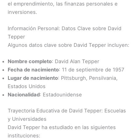
el emprendimiento, las finanzas personales e
inversiones.
Información Personal: Datos Clave sobre David
Tepper
Algunos datos clave sobre David Tepper incluyen:
Nombre completo
: David Alan Tepper
Fecha de nacimiento
: 11 de septiembre de 1957
Lugar de nacimiento
: Pittsburgh, Pensilvania,
Estados Unidos
Nacionalidad
: Estadounidense
Trayectoria Educativa de David Tepper: Escuelas
y Universidades
David Tepper ha estudiado en las siguientes
instituciones: