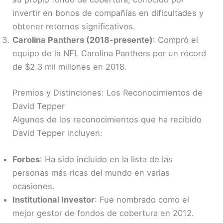
invertir en bonos de compañías en dificultades y
obtener retornos significativos.
Carolina Panthers (2018-presente)
: Compró el
equipo de la NFL Carolina Panthers por un récord
de $2.3 mil millones en 2018.
Premios y Distinciones: Los Reconocimientos de
David Tepper
Algunos de los reconocimientos que ha recibido
David Tepper incluyen:
Forbes
: Ha sido incluido en la lista de las
personas más ricas del mundo en varias
ocasiones.
Institutional Investor
: Fue nombrado como el
mejor gestor de fondos de cobertura en 2012.