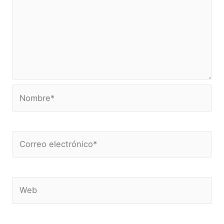
Nombre*
Correo
electrónico*
Web