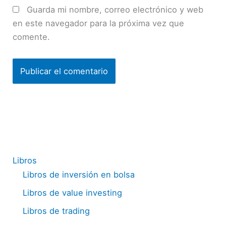
Guarda mi nombre, correo electrónico y web
en este navegador para la próxima vez que
comente.
Libros
Libros de inversión en bolsa
Libros de value investing
Libros de trading