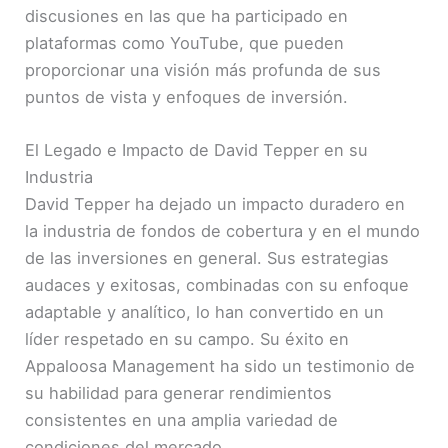
discusiones en las que ha participado en
plataformas como YouTube, que pueden
proporcionar una visión más profunda de sus
puntos de vista y enfoques de inversión.
El Legado e Impacto de David Tepper en su
Industria
David Tepper ha dejado un impacto duradero en
la industria de fondos de cobertura y en el mundo
de las inversiones en general. Sus estrategias
audaces y exitosas, combinadas con su enfoque
adaptable y analítico, lo han convertido en un
líder respetado en su campo. Su éxito en
Appaloosa Management ha sido un testimonio de
su habilidad para generar rendimientos
consistentes en una amplia variedad de
condiciones del mercado.