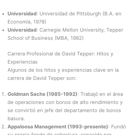
Universidad
: Universidad de Pittsburgh (B.A. en
Economía, 1978)
Universidad
: Carnegie Mellon University, Tepper
School of Business (MBA, 1982)
Carrera Profesional de David Tepper: Hitos y
Experiencias
Algunos de los hitos y experiencias clave en la
carrera de David Tepper son:
Goldman Sachs (1985-1992)
: Trabajó en el área
de operaciones con bonos de alto rendimiento y
se convirtió en jefe del departamento de bonos
basura.
Appaloosa Management (1993-presente)
: Fundó
su propio fondo de cobertura, conocido por