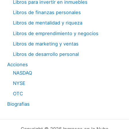
Libros para invertir en inmuebles
Libros de finanzas personales
Libros de mentalidad y riqueza
Libros de emprendimiento y negocios
Libros de marketing y ventas
Libros de desarrollo personal
Acciones
NASDAQ
NYSE
OTC
Biografias