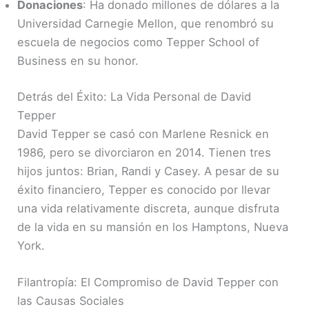
Donaciones
: Ha donado millones de dólares a la
Universidad Carnegie Mellon, que renombró su
escuela de negocios como Tepper School of
Business en su honor.
Detrás del Éxito: La Vida Personal de David
Tepper
David Tepper se casó con Marlene Resnick en
1986, pero se divorciaron en 2014. Tienen tres
hijos juntos: Brian, Randi y Casey. A pesar de su
éxito financiero, Tepper es conocido por llevar
una vida relativamente discreta, aunque disfruta
de la vida en su mansión en los Hamptons, Nueva
York.
Filantropía: El Compromiso de David Tepper con
las Causas Sociales