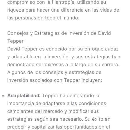
compromiso con la filantropía, utilizando su
riqueza para hacer una diferencia en las vidas de
las personas en todo el mundo.
Consejos y Estrategias de Inversión de David
Tepper
David Tepper es conocido por su enfoque audaz
y adaptable en la inversión, y sus estrategias han
demostrado ser exitosas a lo largo de su carrera.
Algunos de los consejos y estrategias de
inversión asociados con Tepper incluyen:
Adaptabilidad
: Tepper ha demostrado la
importancia de adaptarse a las condiciones
cambiantes del mercado y modificar sus
estrategias según sea necesario. Su éxito en
predecir y capitalizar las oportunidades en el