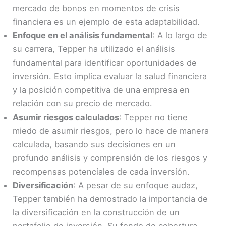
mercado de bonos en momentos de crisis
financiera es un ejemplo de esta adaptabilidad.
Enfoque en el análisis fundamental
: A lo largo de
su carrera, Tepper ha utilizado el análisis
fundamental para identificar oportunidades de
inversión. Esto implica evaluar la salud financiera
y la posición competitiva de una empresa en
relación con su precio de mercado.
Asumir riesgos calculados
: Tepper no tiene
miedo de asumir riesgos, pero lo hace de manera
calculada, basando sus decisiones en un
profundo análisis y comprensión de los riesgos y
recompensas potenciales de cada inversión.
Diversificación
: A pesar de su enfoque audaz,
Tepper también ha demostrado la importancia de
la diversificación en la construcción de un