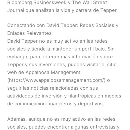
Bloomberg Businessweek y The Wall Street
Journal que analizan la vida y carrera de Tepper.
Conectando con David Tepper: Redes Sociales y
Enlaces Relevantes
David Tepper no es muy activo en las redes
sociales y tiende a mantener un perfil bajo. Sin
embargo, para obtener más información sobre
Tepper y sus inversiones, puedes visitar el sitio
web de Appaloosa Management
(https://www.appaloosamanagement.com/) o
seguir las noticias relacionadas con sus
actividades de inversión y filantrópicas en medios
de comunicación financieros y deportivos.
Además, aunque no es muy activo en las redes
sociales, puedes encontrar algunas entrevistas y