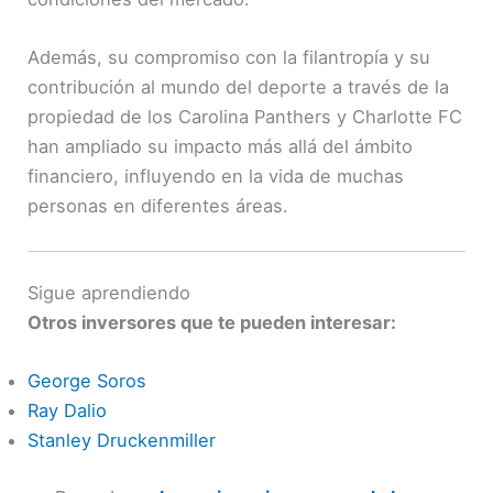
Además, su compromiso con la filantropía y su
contribución al mundo del deporte a través de la
propiedad de los Carolina Panthers y Charlotte FC
han ampliado su impacto más allá del ámbito
financiero, influyendo en la vida de muchas
personas en diferentes áreas.
Sigue aprendiendo
Otros inversores que te pueden interesar:
George Soros
Ray Dalio
Stanley Druckenmiller