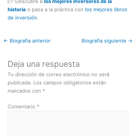
👉 Descubre a
los mejores inversores de la
historia
o pasa a la práctica con
los mejores libros
de inversión
.
←
Biografia anterior
Biografia siguiente
→
Deja una respuesta
Tu dirección de correo electrónico no será
publicada.
Los campos obligatorios están
marcados con
*
Comentario
*