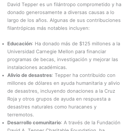
David Tepper es un filántropo comprometido y ha
donado generosamente a diversas causas a lo
largo de los años. Algunas de sus contribuciones
filantrópicas más notables incluyen:
Educación
: Ha donado más de $125 millones a la
Universidad Carnegie Mellon para financiar
programas de becas, investigación y mejorar las
instalaciones académicas.
Alivio de desastres
: Tepper ha contribuido con
millones de dólares en ayuda humanitaria y alivio
de desastres, incluyendo donaciones a la Cruz
Roja y otros grupos de ayuda en respuesta a
desastres naturales como huracanes y
terremotos.
Desarrollo comunitario
: A través de la Fundación
David A. Tepper Charitable Foundation, ha