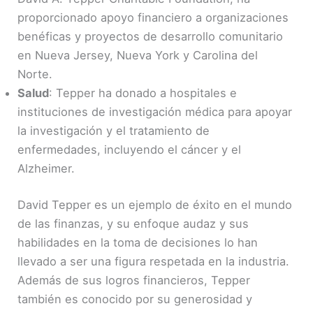
proporcionado apoyo financiero a organizaciones
benéficas y proyectos de desarrollo comunitario
en Nueva Jersey, Nueva York y Carolina del
Norte.
Salud
: Tepper ha donado a hospitales e
instituciones de investigación médica para apoyar
la investigación y el tratamiento de
enfermedades, incluyendo el cáncer y el
Alzheimer.
David Tepper es un ejemplo de éxito en el mundo
de las finanzas, y su enfoque audaz y sus
habilidades en la toma de decisiones lo han
llevado a ser una figura respetada en la industria.
Además de sus logros financieros, Tepper
también es conocido por su generosidad y