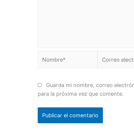
Nombre*
Correo
electrónico*
Guarda mi nombre, correo electró
para la próxima vez que comente.