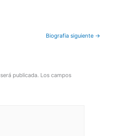
Biografia siguiente
→
 será publicada.
Los campos