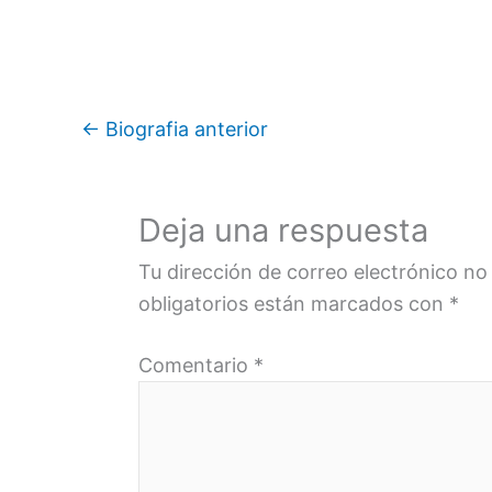
←
Biografia anterior
Deja una respuesta
Tu dirección de correo electrónico no
obligatorios están marcados con
*
Comentario
*