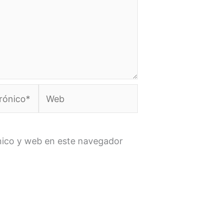
Web
nico y web en este navegador