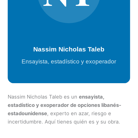
Nassim Nicholas Taleb es un
ensayista,
estadístico y exoperador de opciones libanés-
estadounidense
, experto en azar, riesgo e
incertidumbre. Aquí tienes quién es y su obra.