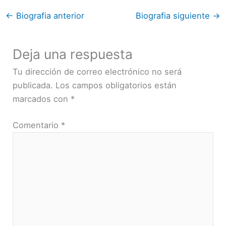
←
Biografia anterior
Biografia siguiente
→
Deja una respuesta
Tu dirección de correo electrónico no será
publicada.
Los campos obligatorios están
marcados con
*
Comentario
*