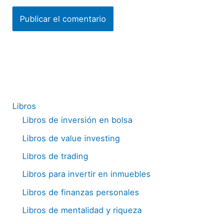
Libros
Libros de inversión en bolsa
Libros de value investing
Libros de trading
Libros para invertir en inmuebles
Libros de finanzas personales
Libros de mentalidad y riqueza