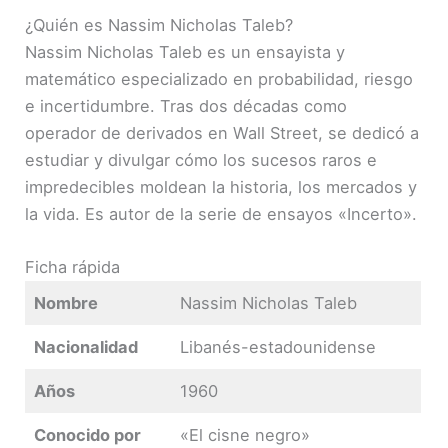
¿Quién es Nassim Nicholas Taleb?
Nassim Nicholas Taleb es un ensayista y
matemático especializado en probabilidad, riesgo
e incertidumbre. Tras dos décadas como
operador de derivados en Wall Street, se dedicó a
estudiar y divulgar cómo los sucesos raros e
impredecibles moldean la historia, los mercados y
la vida. Es autor de la serie de ensayos «Incerto».
Ficha rápida
Nombre
Nassim Nicholas Taleb
Nacionalidad
Libanés-estadounidense
Años
1960
Conocido por
«El cisne negro»