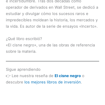
e incertidumbre. Tras dos décadas como
operador de derivados en Wall Street, se dedicó a
estudiar y divulgar cómo los sucesos raros e
impredecibles moldean la historia, los mercados y
la vida. Es autor de la serie de ensayos «Incerto».
¿Qué libro escribió?
«El cisne negro», una de las obras de referencia
sobre la materia.
Sigue aprendiendo
👉 Lee nuestra reseña de
El cisne negro
o
descubre
los mejores libros de inversión
.