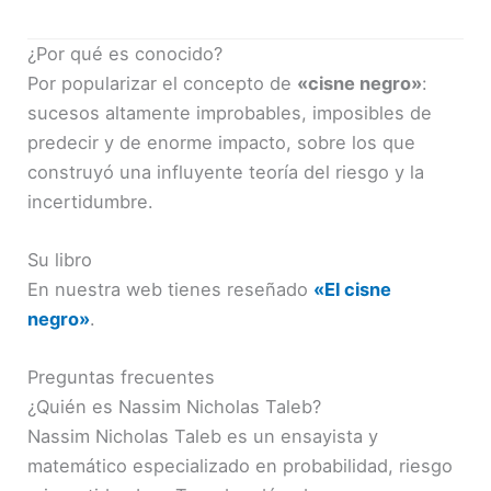
¿Por qué es conocido?
Por popularizar el concepto de
«cisne negro»
:
sucesos altamente improbables, imposibles de
predecir y de enorme impacto, sobre los que
construyó una influyente teoría del riesgo y la
incertidumbre.
Su libro
En nuestra web tienes reseñado
«El cisne
negro»
.
Preguntas frecuentes
¿Quién es Nassim Nicholas Taleb?
Nassim Nicholas Taleb es un ensayista y
matemático especializado en probabilidad, riesgo