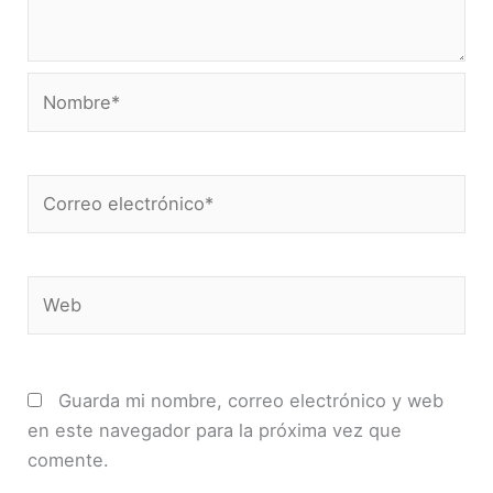
Nombre*
Correo
electrónico*
Web
Guarda mi nombre, correo electrónico y web
en este navegador para la próxima vez que
comente.