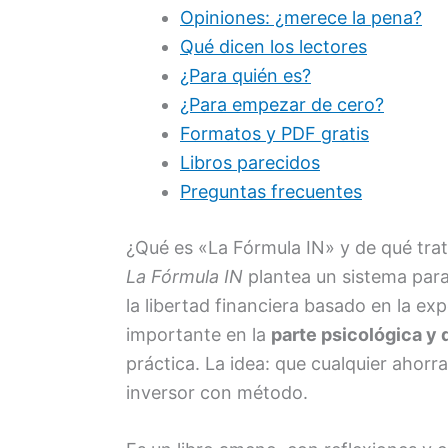
Opiniones: ¿merece la pena?
Qué dicen los lectores
¿Para quién es?
¿Para empezar de cero?
Formatos y PDF gratis
Libros parecidos
Preguntas frecuentes
¿Qué es «La Fórmula IN» y de qué tra
La Fórmula IN
plantea un sistema para 
la libertad financiera basado en la ex
importante en la
parte psicológica y 
práctica. La idea: que cualquier ahor
inversor con método.