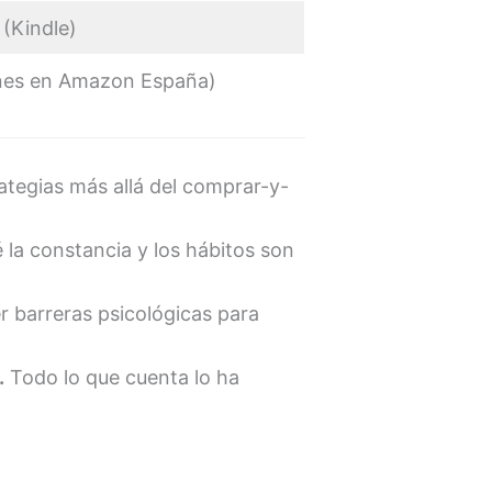
(Kindle)
ones en Amazon España)
ategias más allá del comprar-y-
 la constancia y los hábitos son
barreras psicológicas para
.
Todo lo que cuenta lo ha