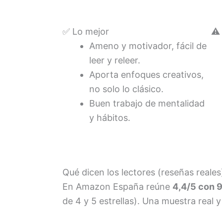
✅ Lo mejor
⚠️
Ameno y motivador, fácil de
leer y releer.
Aporta enfoques creativos,
no solo lo clásico.
Buen trabajo de mentalidad
y hábitos.
Qué dicen los lectores (reseñas reales
En Amazon España reúne
4,4/5 con 
de 4 y 5 estrellas). Una muestra real y