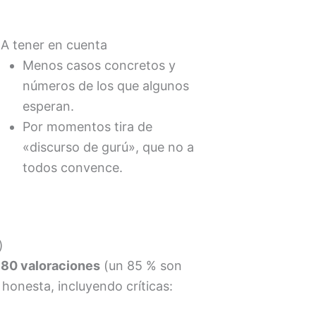
 A tener en cuenta
Menos casos concretos y
números de los que algunos
esperan.
Por momentos tira de
«discurso de gurú», que no a
todos convence.
)
980 valoraciones
(un 85 % son
 honesta, incluyendo críticas: