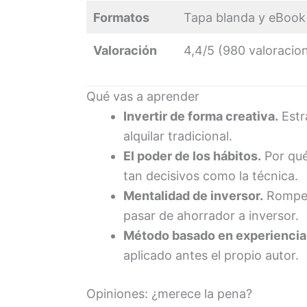
Formatos
Tapa blanda y eBook 
Valoración
4,4/5 (980 valoraci
Qué vas a aprender
Invertir de forma creativa.
Estr
alquilar tradicional.
El poder de los hábitos.
Por qué
tan decisivos como la técnica.
Mentalidad de inversor.
Romper 
pasar de ahorrador a inversor.
Método basado en experiencia
aplicado antes el propio autor.
Opiniones: ¿merece la pena?