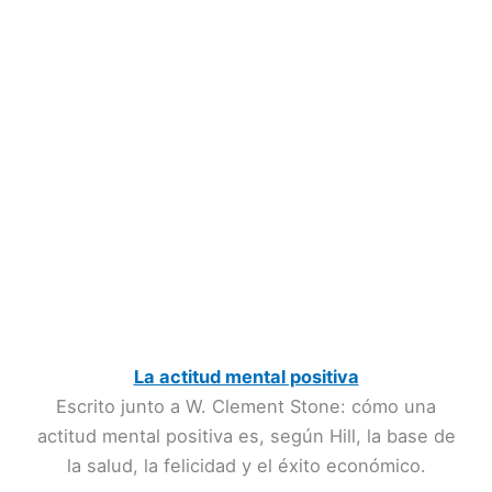
La actitud mental positiva
Escrito junto a W. Clement Stone: cómo una
actitud mental positiva es, según Hill, la base de
la salud, la felicidad y el éxito económico.