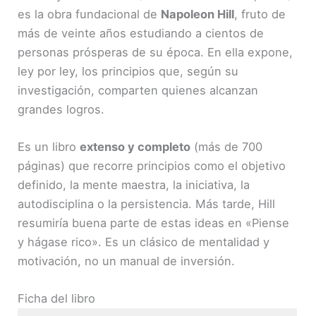
es la obra fundacional de
Napoleon Hill
, fruto de
más de veinte años estudiando a cientos de
personas prósperas de su época. En ella expone,
ley por ley, los principios que, según su
investigación, comparten quienes alcanzan
grandes logros.
Es un libro
extenso y completo
(más de 700
páginas) que recorre principios como el objetivo
definido, la mente maestra, la iniciativa, la
autodisciplina o la persistencia. Más tarde, Hill
resumiría buena parte de estas ideas en «Piense
y hágase rico». Es un clásico de mentalidad y
motivación, no un manual de inversión.
Ficha del libro