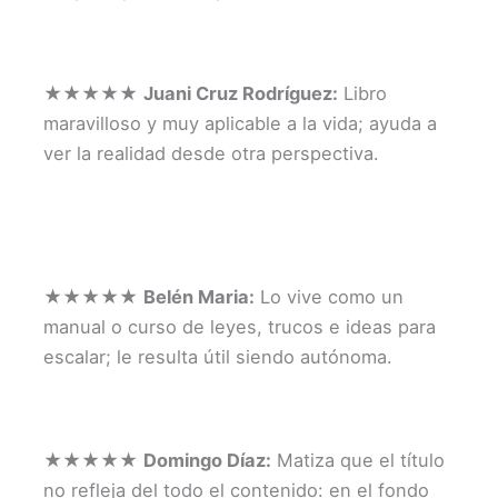
★★★★★
Juani Cruz Rodríguez:
Libro
maravilloso y muy aplicable a la vida; ayuda a
ver la realidad desde otra perspectiva.
★★★★★
Belén Maria:
Lo vive como un
manual o curso de leyes, trucos e ideas para
escalar; le resulta útil siendo autónoma.
★★★★★
Domingo Díaz:
Matiza que el título
no refleja del todo el contenido: en el fondo