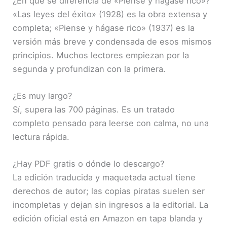
¿En qué se diferencia de «Piense y hágase rico»?
«Las leyes del éxito» (1928) es la obra extensa y
completa; «Piense y hágase rico» (1937) es la
versión más breve y condensada de esos mismos
principios. Muchos lectores empiezan por la
segunda y profundizan con la primera.
¿Es muy largo?
Sí, supera las 700 páginas. Es un tratado
completo pensado para leerse con calma, no una
lectura rápida.
¿Hay PDF gratis o dónde lo descargo?
La edición traducida y maquetada actual tiene
derechos de autor; las copias piratas suelen ser
incompletas y dejan sin ingresos a la editorial. La
edición oficial está en Amazon en tapa blanda y