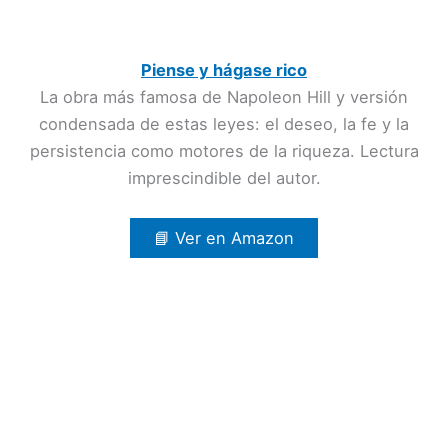
Piense y hágase rico
La obra más famosa de Napoleon Hill y versión
condensada de estas leyes: el deseo, la fe y la
persistencia como motores de la riqueza. Lectura
imprescindible del autor.
📘 Ver en Amazon