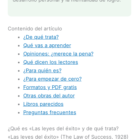
Contenido del artículo
¿De qué trata?
Qué vas a aprender
Opiniones: ¿merece la pena?
Qué dicen los lectores
¿Para quién es?
¿Para empezar de cero?
Formatos y PDF gratis
Otras obras del autor
Libros parecidos
Preguntas frecuentes
¿Qué es «Las leyes del éxito» y de qué trata?
«Las leyes del éxito» (The Law of Success, 1928)