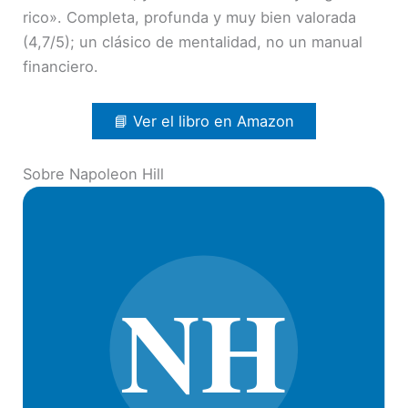
rico». Completa, profunda y muy bien valorada
(4,7/5); un clásico de mentalidad, no un manual
financiero.
📘 Ver el libro en Amazon
Sobre Napoleon Hill