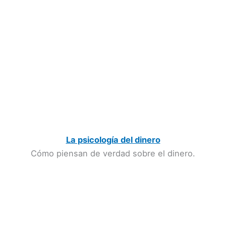
La psicología del dinero
Cómo piensan de verdad sobre el dinero.