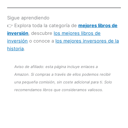
Sigue aprendiendo
👉 Explora toda la categoría de
mejores libros de
inversión
, descubre
los mejores libros de
inversión
o conoce a
los mejores inversores de la
historia
.
Aviso de afiliado: esta página incluye enlaces a
Amazon. Si compras a través de ellos podemos recibir
una pequeña comisión, sin coste adicional para ti. Solo
recomendamos libros que consideramos valiosos.