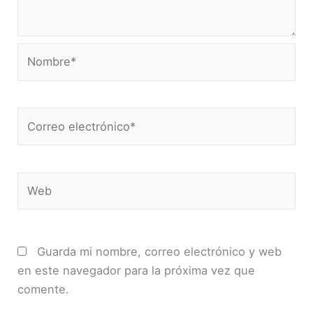
Nombre*
Correo
electrónico*
Web
Guarda mi nombre, correo electrónico y web
en este navegador para la próxima vez que
comente.