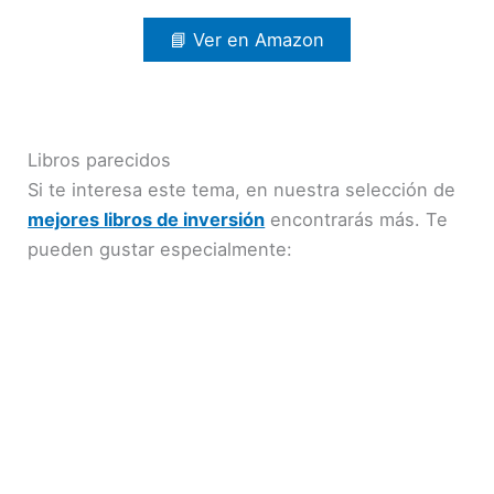
📘 Ver en Amazon
Libros parecidos
Si te interesa este tema, en nuestra selección de
mejores libros de inversión
encontrarás más. Te
pueden gustar especialmente: