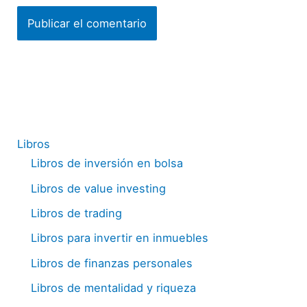
Libros
Libros de inversión en bolsa
Libros de value investing
Libros de trading
Libros para invertir en inmuebles
Libros de finanzas personales
Libros de mentalidad y riqueza