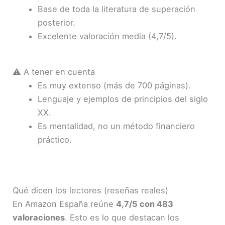
Base de toda la literatura de superación
posterior.
Excelente valoración media (4,7/5).
⚠️ A tener en cuenta
Es muy extenso (más de 700 páginas).
Lenguaje y ejemplos de principios del siglo
XX.
Es mentalidad, no un método financiero
práctico.
Qué dicen los lectores (reseñas reales)
En Amazon España reúne
4,7/5 con 483
valoraciones
. Esto es lo que destacan los