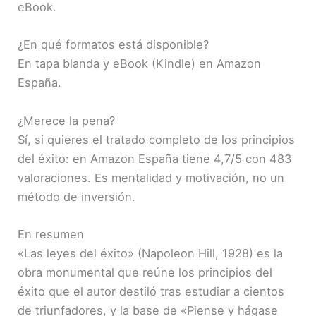
eBook.
¿En qué formatos está disponible?
En tapa blanda y eBook (Kindle) en Amazon
España.
¿Merece la pena?
Sí, si quieres el tratado completo de los principios
del éxito: en Amazon España tiene 4,7/5 con 483
valoraciones. Es mentalidad y motivación, no un
método de inversión.
En resumen
«Las leyes del éxito» (Napoleon Hill, 1928) es la
obra monumental que reúne los principios del
éxito que el autor destiló tras estudiar a cientos
de triunfadores, y la base de «Piense y hágase