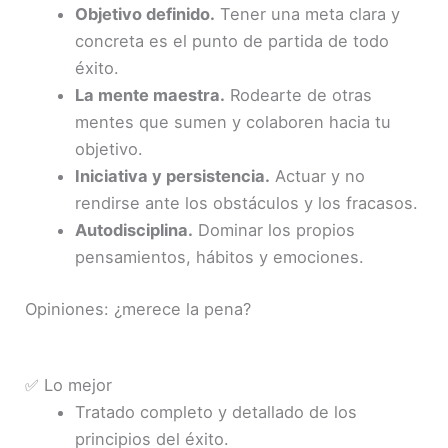
Objetivo definido.
Tener una meta clara y
concreta es el punto de partida de todo
éxito.
La mente maestra.
Rodearte de otras
mentes que sumen y colaboren hacia tu
objetivo.
Iniciativa y persistencia.
Actuar y no
rendirse ante los obstáculos y los fracasos.
Autodisciplina.
Dominar los propios
pensamientos, hábitos y emociones.
Opiniones: ¿merece la pena?
✅ Lo mejor
Tratado completo y detallado de los
principios del éxito.