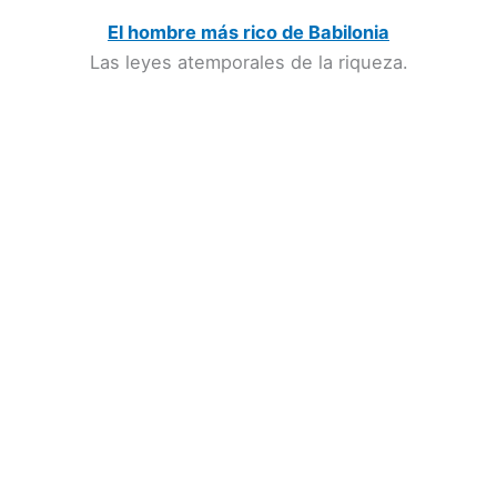
El hombre más rico de Babilonia
Las leyes atemporales de la riqueza.