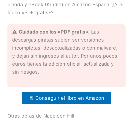
blanda y eBook (Kindle) en Amazon España. ¿Y el
típico «PDF gratis»?
⚠️
Cuidado con los «PDF gratis».
Las
descargas piratas suelen ser versiones
incompletas, desactualizadas o con malware,
y dejan sin ingresos al autor. Por unos pocos
euros tienes la edición oficial, actualizada y
sin riesgos.
📘 Conseguir el libro en Amazon
Otras obras de Napoleon Hill