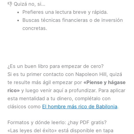
👎 Quizá no, si…
Prefieres una lectura breve y rápida.
Buscas técnicas financieras o de inversión
concretas.
¿Es un buen libro para empezar de cero?
Si es tu primer contacto con Napoleon Hill, quizá
te resulte más ágil empezar por
«Piense y hágase
rico»
y luego venir aquí a profundizar. Para aplicar
esta mentalidad a tu dinero, complétalo con
clásicos como
El hombre más rico de Babilonia
.
Formatos y dónde leerlo: ¿hay PDF gratis?
«Las leyes del éxito» está disponible en tapa