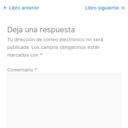
←
Libro anterior
Libro siguiente
→
Deja una respuesta
Tu dirección de correo electrónico no será
publicada.
Los campos obligatorios están
marcados con
*
Comentario
*