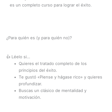
es un completo curso para lograr el éxito.
¿Para quién es (y para quién no)?
👍 Léelo si…
Quieres el tratado completo de los
principios del éxito.
Te gustó «Piense y hágase rico» y quieres
profundizar.
Buscas un clásico de mentalidad y
motivación.