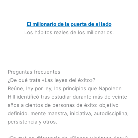
El millonario de la puerta de al lado
Los hábitos reales de los millonarios.
Preguntas frecuentes
¿De qué trata «Las leyes del éxito»?
Reúne, ley por ley, los principios que Napoleon
Hill identificó tras estudiar durante más de veinte
años a cientos de personas de éxito: objetivo
definido, mente maestra, iniciativa, autodisciplina,
persistencia y otros.