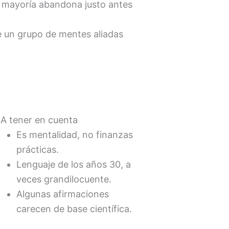
a mayoría abandona justo antes
 un grupo de mentes aliadas
 A tener en cuenta
Es mentalidad, no finanzas
prácticas.
Lenguaje de los años 30, a
veces grandilocuente.
Algunas afirmaciones
carecen de base científica.