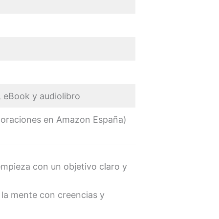
, eBook y audiolibro
aloraciones en Amazon España)
mpieza con un objetivo claro y
la mente con creencias y