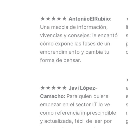
★★★★★
AntoniioElRubiio:
Una mezcla de información,
vivencias y consejos; le encantó
cómo expone las fases de un
emprendimiento y cambia tu
forma de pensar.
★★★★★
Javi López-
Camacho:
Para quien quiere
empezar en el sector IT lo ve
como referencia imprescindible
y actualizada, fácil de leer por