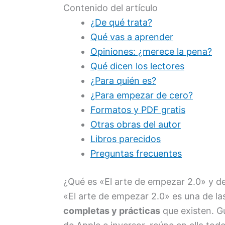
Contenido del artículo
¿De qué trata?
Qué vas a aprender
Opiniones: ¿merece la pena?
Qué dicen los lectores
¿Para quién es?
¿Para empezar de cero?
Formatos y PDF gratis
Otras obras del autor
Libros parecidos
Preguntas frecuentes
¿Qué es «El arte de empezar 2.0» y de
«El arte de empezar 2.0» es una de l
completas y prácticas
que existen. G