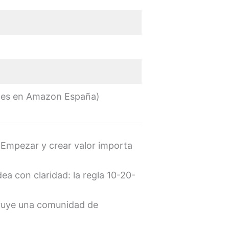
ones en Amazon España)
Empezar y crear valor importa
ea con claridad: la regla 10-20-
uye una comunidad de