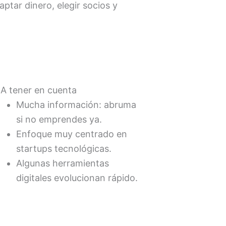
tar dinero, elegir socios y
 A tener en cuenta
Mucha información: abruma
si no emprendes ya.
Enfoque muy centrado en
startups tecnológicas.
Algunas herramientas
digitales evolucionan rápido.