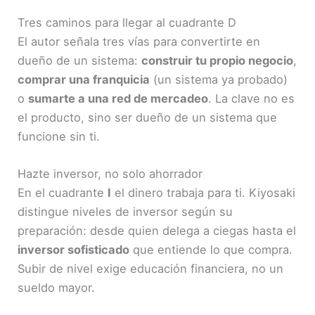
Tres caminos para llegar al cuadrante D
El autor señala tres vías para convertirte en
dueño de un sistema:
construir tu propio negocio
,
comprar una franquicia
(un sistema ya probado)
o
sumarte a una red de mercadeo
. La clave no es
el producto, sino ser dueño de un sistema que
funcione sin ti.
Hazte inversor, no solo ahorrador
En el cuadrante
I
el dinero trabaja para ti. Kiyosaki
distingue niveles de inversor según su
preparación: desde quien delega a ciegas hasta el
inversor sofisticado
que entiende lo que compra.
Subir de nivel exige educación financiera, no un
sueldo mayor.