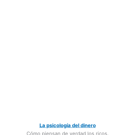
La psicología del dinero
Cómo piensan de verdad los ricos.