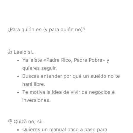
¿Para quién es (y para quién no)?
👍 Léelo si…
Ya leíste «Padre Rico, Padre Pobre» y
quieres seguir.
Buscas entender por qué un sueldo no te
hará libre.
Te motiva la idea de vivir de negocios e
inversiones.
👎 Quizá no, si…
Quieres un manual paso a paso para