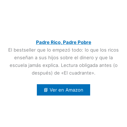
Padre Rico, Padre Pobre
El bestseller que lo empezó todo: lo que los ricos
enseñan a sus hijos sobre el dinero y que la
escuela jamás explica. Lectura obligada antes (o
después) de «El cuadrante».
📘 Ver en Amazon