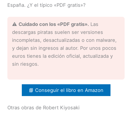
España. ¿Y el típico «PDF gratis»?
⚠️
Cuidado con los «PDF gratis».
Las
descargas piratas suelen ser versiones
incompletas, desactualizadas o con malware,
y dejan sin ingresos al autor. Por unos pocos
euros tienes la edición oficial, actualizada y
sin riesgos.
📘 Conseguir el libro en Amazon
Otras obras de Robert Kiyosaki