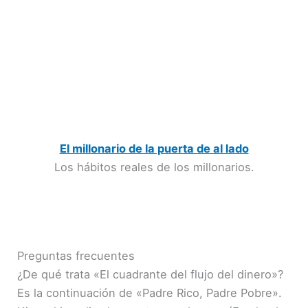
El millonario de la puerta de al lado
Los hábitos reales de los millonarios.
Preguntas frecuentes
¿De qué trata «El cuadrante del flujo del dinero»?
Es la continuación de «Padre Rico, Padre Pobre».