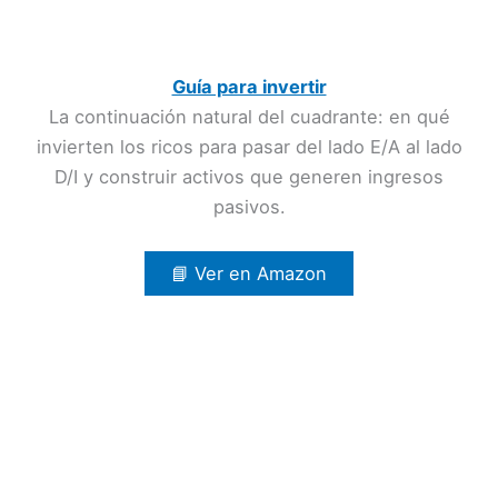
Guía para invertir
La continuación natural del cuadrante: en qué
invierten los ricos para pasar del lado E/A al lado
D/I y construir activos que generen ingresos
pasivos.
📘 Ver en Amazon