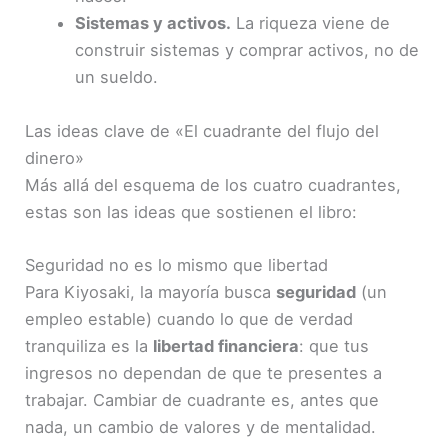
Sistemas y activos.
La riqueza viene de
construir sistemas y comprar activos, no de
un sueldo.
Las ideas clave de «El cuadrante del flujo del
dinero»
Más allá del esquema de los cuatro cuadrantes,
estas son las ideas que sostienen el libro:
Seguridad no es lo mismo que libertad
Para Kiyosaki, la mayoría busca
seguridad
(un
empleo estable) cuando lo que de verdad
tranquiliza es la
libertad financiera
: que tus
ingresos no dependan de que te presentes a
trabajar. Cambiar de cuadrante es, antes que
nada, un cambio de valores y de mentalidad.