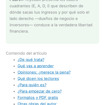
cuadrantes (E, A, D, I) que describen de
dónde sacas tus ingresos y por qué solo el
lado derecho —dueños de negocio e
inversores— conduce a la verdadera libertad
financiera.
Contenido del artículo
¿De qué trata?
Qué vas a aprender
Opiniones: ¿merece la pena?
Qué dicen los lectores
¿Para quién es?
¿Para empezar de cero?
Formatos y PDF gratis
Otras obras del autor