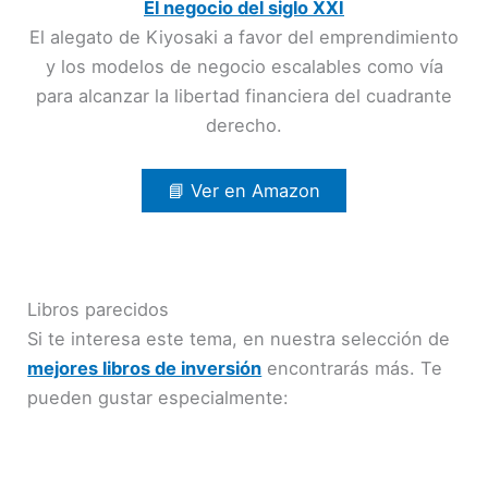
El negocio del siglo XXI
El alegato de Kiyosaki a favor del emprendimiento
y los modelos de negocio escalables como vía
para alcanzar la libertad financiera del cuadrante
derecho.
📘 Ver en Amazon
Libros parecidos
Si te interesa este tema, en nuestra selección de
mejores libros de inversión
encontrarás más. Te
pueden gustar especialmente: