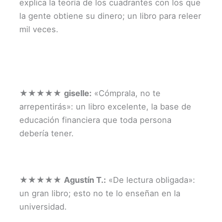
explica la teoría de los cuadrantes con los que
la gente obtiene su dinero; un libro para releer
mil veces.
★★★★★
giselle:
«Cómprala, no te
arrepentirás»: un libro excelente, la base de
educación financiera que toda persona
debería tener.
★★★★★
Agustín T.:
«De lectura obligada»:
un gran libro; esto no te lo enseñan en la
universidad.