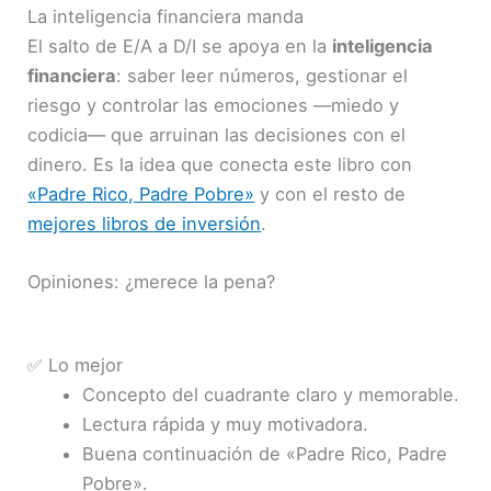
La inteligencia financiera manda
El salto de E/A a D/I se apoya en la
inteligencia
financiera
: saber leer números, gestionar el
riesgo y controlar las emociones —miedo y
codicia— que arruinan las decisiones con el
dinero. Es la idea que conecta este libro con
«Padre Rico, Padre Pobre»
y con el resto de
mejores libros de inversión
.
Opiniones: ¿merece la pena?
✅ Lo mejor
Concepto del cuadrante claro y memorable.
Lectura rápida y muy motivadora.
Buena continuación de «Padre Rico, Padre
Pobre».