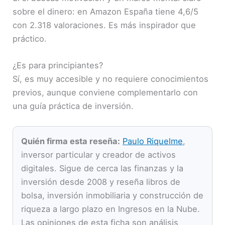
sobre el dinero: en Amazon España tiene 4,6/5
con 2.318 valoraciones. Es más inspirador que
práctico.
¿Es para principiantes?
Sí, es muy accesible y no requiere conocimientos
previos, aunque conviene complementarlo con
una guía práctica de inversión.
Quién firma esta reseña:
Paulo Riquelme
,
inversor particular y creador de activos
digitales. Sigue de cerca las finanzas y la
inversión desde 2008 y reseña libros de
bolsa, inversión inmobiliaria y construcción de
riqueza a largo plazo en Ingresos en la Nube.
Las opiniones de esta ficha son análisis