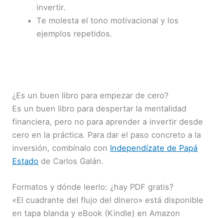
invertir.
Te molesta el tono motivacional y los
ejemplos repetidos.
¿Es un buen libro para empezar de cero?
Es un buen libro para despertar la mentalidad
financiera, pero no para aprender a invertir desde
cero en la práctica. Para dar el paso concreto a la
inversión, combínalo con
Independízate de Papá
Estado
de Carlos Galán.
Formatos y dónde leerlo: ¿hay PDF gratis?
«El cuadrante del flujo del dinero» está disponible
en tapa blanda y eBook (Kindle) en Amazon