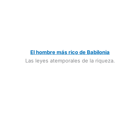
El hombre más rico de Babilonia
Las leyes atemporales de la riqueza.