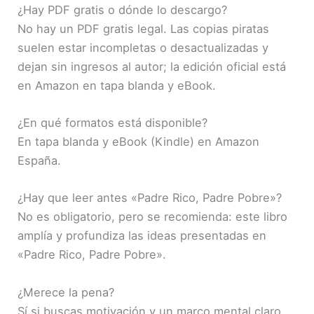
¿Hay PDF gratis o dónde lo descargo?
No hay un PDF gratis legal. Las copias piratas
suelen estar incompletas o desactualizadas y
dejan sin ingresos al autor; la edición oficial está
en Amazon en tapa blanda y eBook.
¿En qué formatos está disponible?
En tapa blanda y eBook (Kindle) en Amazon
España.
¿Hay que leer antes «Padre Rico, Padre Pobre»?
No es obligatorio, pero se recomienda: este libro
amplía y profundiza las ideas presentadas en
«Padre Rico, Padre Pobre».
¿Merece la pena?
Sí si buscas motivación y un marco mental claro