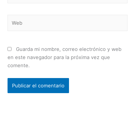
Web
Guarda mi nombre, correo electrónico y web
en este navegador para la próxima vez que
comente.