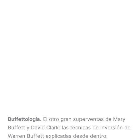
Buffettología.
El otro gran superventas de Mary
Buffett y David Clark: las técnicas de inversión de
Warren Buffett explicadas desde dentro.