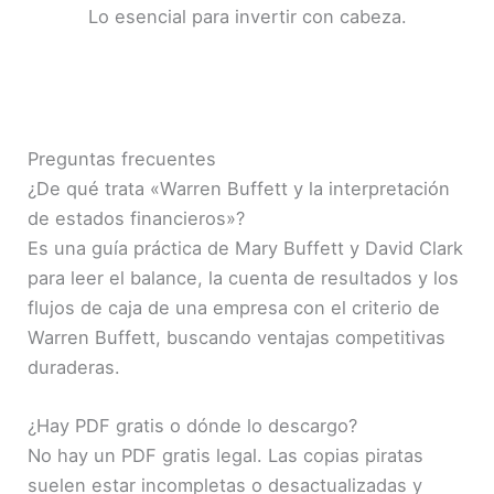
Lo esencial para invertir con cabeza.
Preguntas frecuentes
¿De qué trata «Warren Buffett y la interpretación
de estados financieros»?
Es una guía práctica de Mary Buffett y David Clark
para leer el balance, la cuenta de resultados y los
flujos de caja de una empresa con el criterio de
Warren Buffett, buscando ventajas competitivas
duraderas.
¿Hay PDF gratis o dónde lo descargo?
No hay un PDF gratis legal. Las copias piratas
suelen estar incompletas o desactualizadas y