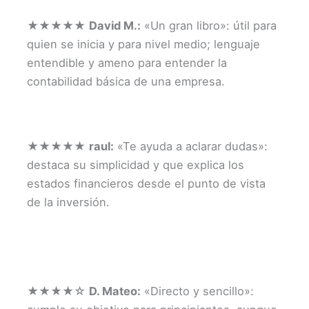
★★★★★
David M.:
«Un gran libro»: útil para
quien se inicia y para nivel medio; lenguaje
entendible y ameno para entender la
contabilidad básica de una empresa.
★★★★★
raul:
«Te ayuda a aclarar dudas»:
destaca su simplicidad y que explica los
estados financieros desde el punto de vista
de la inversión.
★★★★☆
D. Mateo:
«Directo y sencillo»: