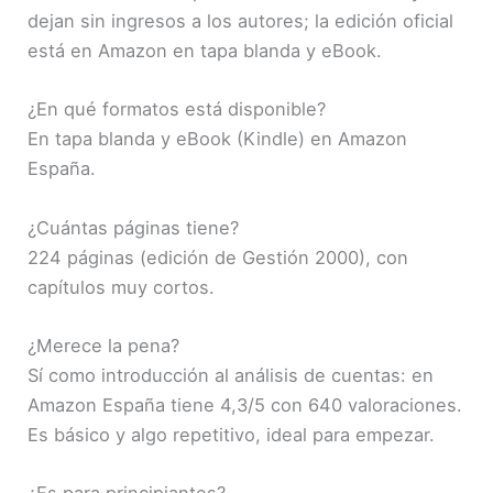
dejan sin ingresos a los autores; la edición oficial
está en Amazon en tapa blanda y eBook.
¿En qué formatos está disponible?
En tapa blanda y eBook (Kindle) en Amazon
España.
¿Cuántas páginas tiene?
224 páginas (edición de Gestión 2000), con
capítulos muy cortos.
¿Merece la pena?
Sí como introducción al análisis de cuentas: en
Amazon España tiene 4,3/5 con 640 valoraciones.
Es básico y algo repetitivo, ideal para empezar.