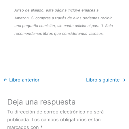
Aviso de afiliado: esta página incluye enlaces a
Amazon. Si compras a través de ellos podemos recibir
una pequeña comisión, sin coste adicional para ti. Solo
recomendamos libros que consideramos valiosos.
←
Libro anterior
Libro siguiente
→
Deja una respuesta
Tu dirección de correo electrónico no será
publicada.
Los campos obligatorios están
marcados con
*