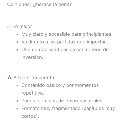
Opiniones: ¿merece la pena?
✅ Lo mejor
Muy claro y accesible para principiantes.
Va directo a las partidas que importan.
Une contabilidad básica con criterio de
inversión.
⚠️ A tener en cuenta
Contenido básico y por momentos
repetitivo.
Pocos ejemplos de empresas reales.
Formato muy fragmentado (capítulos muy
cortos).