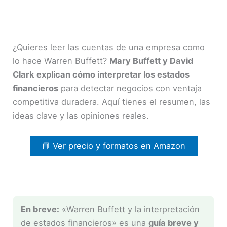
¿Quieres leer las cuentas de una empresa como
lo hace Warren Buffett?
Mary Buffett y David
Clark explican cómo interpretar los estados
financieros
para detectar negocios con ventaja
competitiva duradera. Aquí tienes el resumen, las
ideas clave y las opiniones reales.
📘 Ver precio y formatos en Amazon
En breve:
«Warren Buffett y la interpretación
de estados financieros» es una
guía breve y