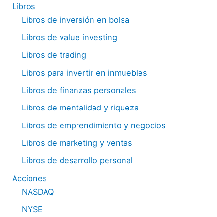
Libros
Libros de inversión en bolsa
Libros de value investing
Libros de trading
Libros para invertir en inmuebles
Libros de finanzas personales
Libros de mentalidad y riqueza
Libros de emprendimiento y negocios
Libros de marketing y ventas
Libros de desarrollo personal
Acciones
NASDAQ
NYSE