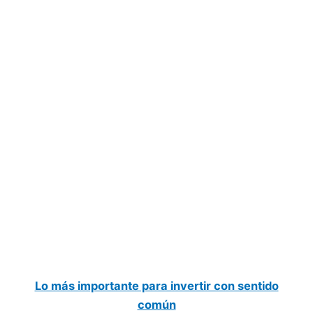
Lo más importante para invertir con sentido
común