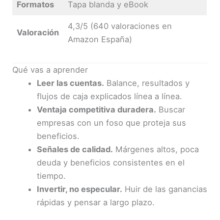
Formatos
Tapa blanda y eBook
4,3/5 (640 valoraciones en
Valoración
Amazon España)
Qué vas a aprender
Leer las cuentas.
Balance, resultados y
flujos de caja explicados línea a línea.
Ventaja competitiva duradera.
Buscar
empresas con un foso que proteja sus
beneficios.
Señales de calidad.
Márgenes altos, poca
deuda y beneficios consistentes en el
tiempo.
Invertir, no especular.
Huir de las ganancias
rápidas y pensar a largo plazo.