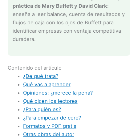
práctica de Mary Buffett y David Clark
:
enseña a leer balance, cuenta de resultados y
flujos de caja con los ojos de Buffett para
identificar empresas con ventaja competitiva
duradera.
Contenido del artículo
¿De qué trata?
Qué vas a aprender
Opiniones: ¿merece la pena?
Qué dicen los lectores
¿Para quién es?
¿Para empezar de cero?
Formatos y PDF gratis
Otras obras del autor