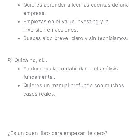
Quieres aprender a leer las cuentas de una
empresa.
Empiezas en el value investing y la
inversión en acciones.
Buscas algo breve, claro y sin tecnicismos.
👎 Quizá no, si…
Ya dominas la contabilidad o el análisis
fundamental.
Quieres un manual profundo con muchos
casos reales.
¿Es un buen libro para empezar de cero?