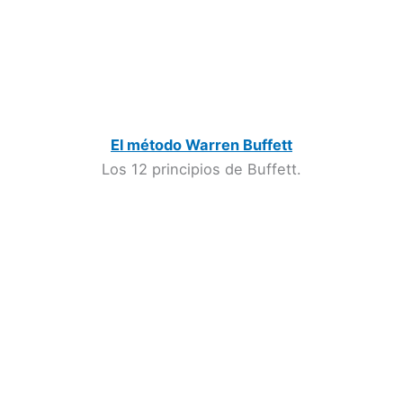
El método Warren Buffett
Los 12 principios de Buffett.