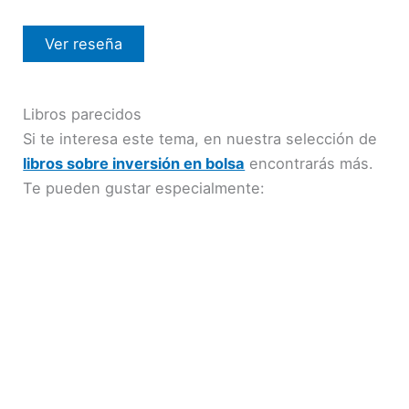
Ver reseña
Libros parecidos
Si te interesa este tema, en nuestra selección de
libros sobre inversión en bolsa
encontrarás más.
Te pueden gustar especialmente: