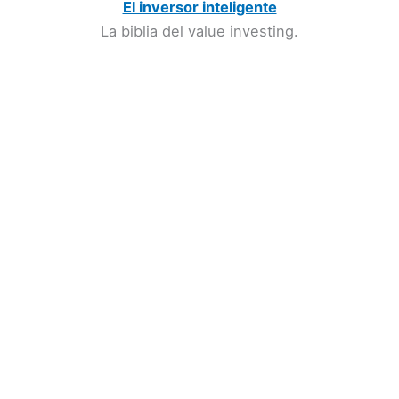
El inversor inteligente
La biblia del value investing.