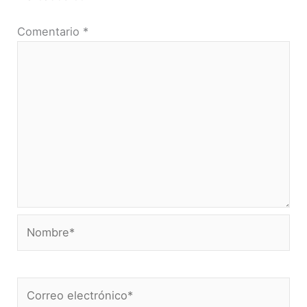
Comentario
*
Nombre*
Correo
electrónico*