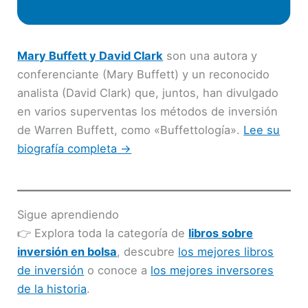
Mary Buffett y David Clark
son una autora y
conferenciante (Mary Buffett) y un reconocido
analista (David Clark) que, juntos, han divulgado
en varios superventas los métodos de inversión
de Warren Buffett, como «Buffettología».
Lee su
biografía completa →
Sigue aprendiendo
👉 Explora toda la categoría de
libros sobre
inversión en bolsa
, descubre
los mejores libros
de inversión
o conoce a
los mejores inversores
de la historia
.