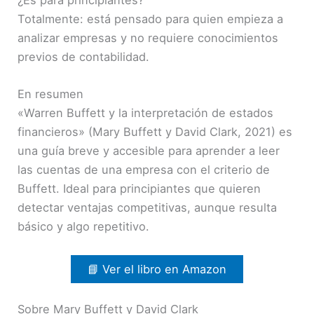
¿Es para principiantes?
Totalmente: está pensado para quien empieza a
analizar empresas y no requiere conocimientos
previos de contabilidad.
En resumen
«Warren Buffett y la interpretación de estados
financieros» (Mary Buffett y David Clark, 2021) es
una guía breve y accesible para aprender a leer
las cuentas de una empresa con el criterio de
Buffett. Ideal para principiantes que quieren
detectar ventajas competitivas, aunque resulta
básico y algo repetitivo.
📘 Ver el libro en Amazon
Sobre Mary Buffett y David Clark