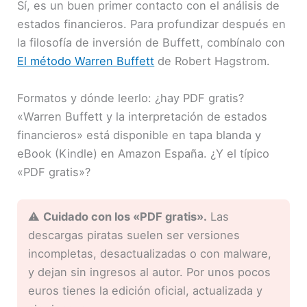
Sí, es un buen primer contacto con el análisis de
estados financieros. Para profundizar después en
la filosofía de inversión de Buffett, combínalo con
El método Warren Buffett
de Robert Hagstrom.
Formatos y dónde leerlo: ¿hay PDF gratis?
«Warren Buffett y la interpretación de estados
financieros» está disponible en tapa blanda y
eBook (Kindle) en Amazon España. ¿Y el típico
«PDF gratis»?
⚠️
Cuidado con los «PDF gratis».
Las
descargas piratas suelen ser versiones
incompletas, desactualizadas o con malware,
y dejan sin ingresos al autor. Por unos pocos
euros tienes la edición oficial, actualizada y