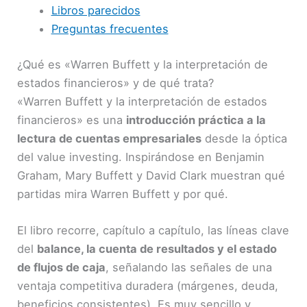
Libros parecidos
Preguntas frecuentes
¿Qué es «Warren Buffett y la interpretación de
estados financieros» y de qué trata?
«Warren Buffett y la interpretación de estados
financieros» es una
introducción práctica a la
lectura de cuentas empresariales
desde la óptica
del value investing. Inspirándose en Benjamin
Graham, Mary Buffett y David Clark muestran qué
partidas mira Warren Buffett y por qué.
El libro recorre, capítulo a capítulo, las líneas clave
del
balance, la cuenta de resultados y el estado
de flujos de caja
, señalando las señales de una
ventaja competitiva duradera (márgenes, deuda,
beneficios consistentes). Es muy sencillo y