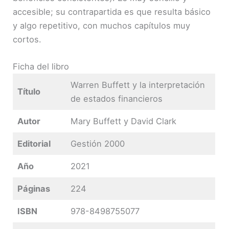
accesible; su contrapartida es que resulta básico
y algo repetitivo, con muchos capítulos muy
cortos.
Ficha del libro
Warren Buffett y la interpretación
Título
de estados financieros
Autor
Mary Buffett y David Clark
Editorial
Gestión 2000
Año
2021
Páginas
224
ISBN
978-8498755077